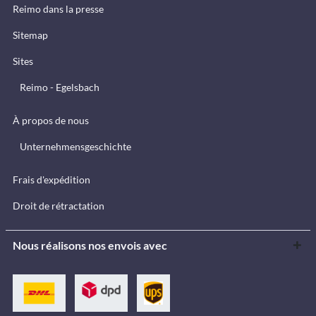
Reimo dans la presse
Sitemap
Sites
Reimo - Egelsbach
À propos de nous
Unternehmensgeschichte
Frais d'expédition
Droit de rétractation
Nous réalisons nos envois avec