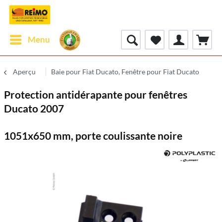
Menu
Aperçu
Baie pour Fiat Ducato, Fenêtre pour Fiat Ducato
Protection antidérapante pour fenêtres
Ducato 2007
1051x650 mm, porte coulissante noire