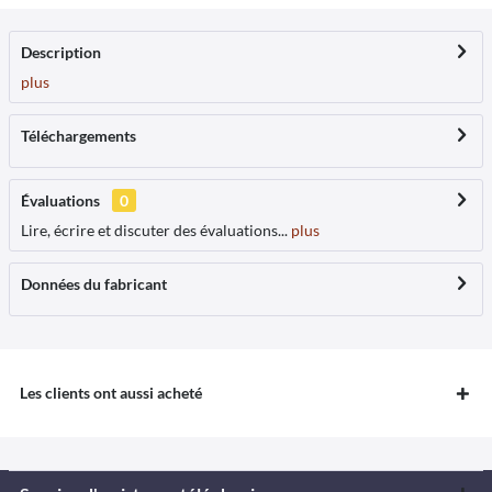
Description
plus
Téléchargements
Évaluations
0
Lire, écrire et discuter des évaluations...
plus
Données du fabricant
Les clients ont aussi acheté