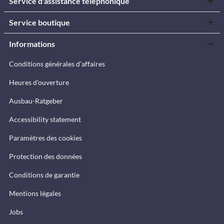
Service d'assistance téléphonique
Service boutique
Informations
Conditions générales d'affaires
Heures d'ouverture
Ausbau-Ratgeber
Accessibility statement
Paramètres des cookies
Protection des données
Conditions de garantie
Mentions légales
Jobs