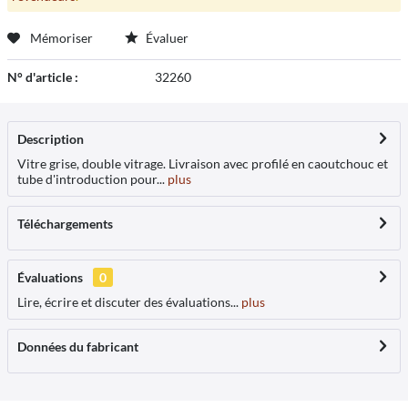
Mémoriser
Évaluer
N° d'article :
32260
Description
Vitre grise, double vitrage. Livraison avec profilé en caoutchouc et
tube d'introduction pour...
plus
Téléchargements
Évaluations
0
Lire, écrire et discuter des évaluations...
plus
Données du fabricant