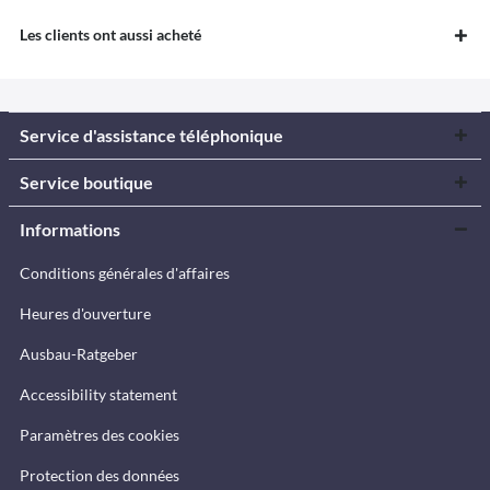
Les clients ont aussi acheté
Service d'assistance téléphonique
Service boutique
Informations
Conditions générales d'affaires
Heures d'ouverture
Ausbau-Ratgeber
Accessibility statement
Paramètres des cookies
Protection des données