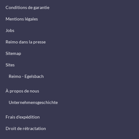
Conditions de garantie
Mentions légales
Jobs
Reimo dans la presse
Sitemap
Sites
Reimo - Egelsbach
À propos de nous
Unternehmensgeschichte
Frais d'expédition
Droit de rétractation