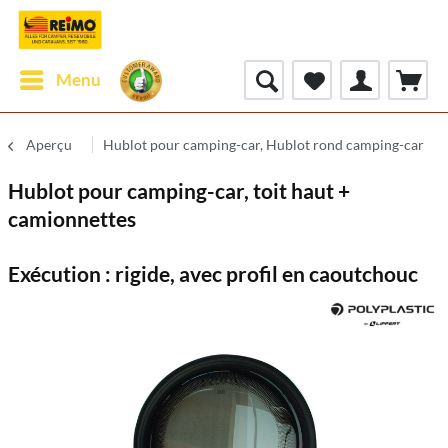
Menu
Aperçu
Hublot pour camping-car, Hublot rond camping-car
Hublot pour camping-car, toit haut +
camionnettes
Exécution : rigide, avec profil en caoutchouc