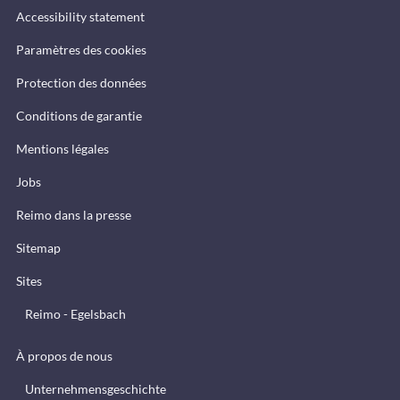
Accessibility statement
Paramètres des cookies
Protection des données
Conditions de garantie
Mentions légales
Jobs
Reimo dans la presse
Sitemap
Sites
Reimo - Egelsbach
À propos de nous
Unternehmensgeschichte