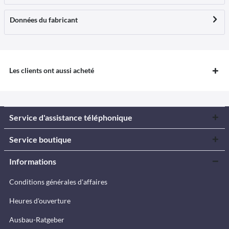
Données du fabricant
Les clients ont aussi acheté
Service d'assistance téléphonique
Service boutique
Informations
Conditions générales d'affaires
Heures d'ouverture
Ausbau-Ratgeber