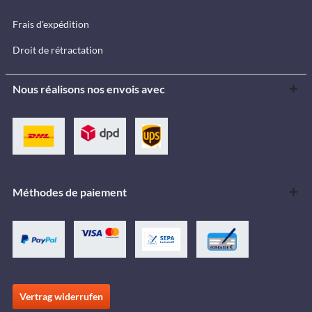
Frais d'expédition
Droit de rétractation
Nous réalisons nos envois avec
Méthodes de paiement
Vertrag widerrufen