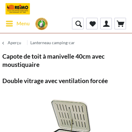
Menu
Aperçu
Lanterneau camping-car
Capote de toit à manivelle 40cm avec
moustiquaire
Double vitrage avec ventilation forcée