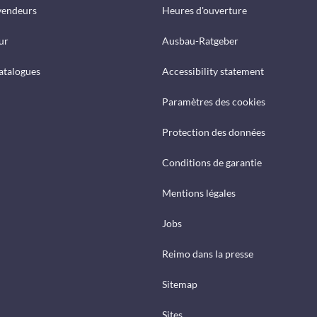
vendeurs
Heures d'ouverture
ur
Ausbau-Ratgeber
catalogues
Accessibility statement
Paramètres des cookies
Protection des données
Conditions de garantie
Mentions légales
Jobs
Reimo dans la presse
Sitemap
Sites