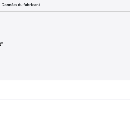
Données du fabricant
0"