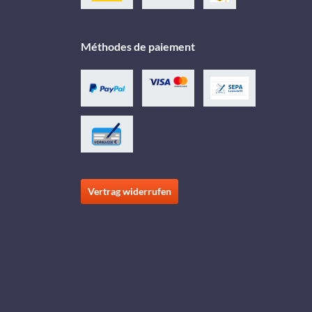
Méthodes de paiement
Vertrag widerrufen