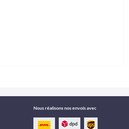
Nous réalisons nos envois avec