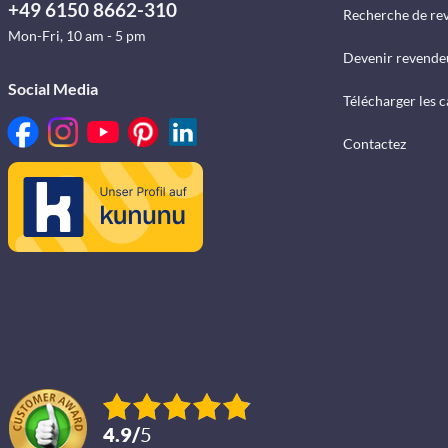
+49 6150 8662-310
Recherche de re
Mon-Fri, 10 am - 5 pm
Devenir revende
Social Media
Télécharger les 
Contactez
4.9
/
5