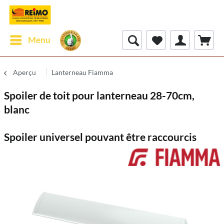
Menu
Aperçu
Lanterneau Fiamma
Spoiler de toit pour lanterneau 28-70cm,
blanc
Spoiler universel pouvant être raccourcis