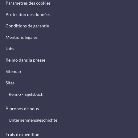
Paramètres des cookies
Protection des données
Conditions de garantie
Mentions légales
Jobs
Reimo dans la presse
Sitemap
Sites
Reimo - Egelsbach
À propos de nous
Unternehmensgeschichte
Frais d'expédition