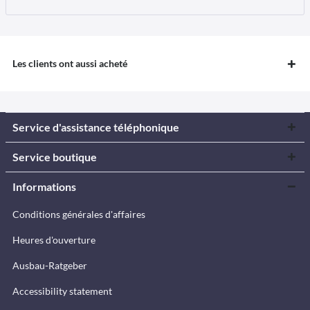
Les clients ont aussi acheté
Service d'assistance téléphonique
Service boutique
Informations
Conditions générales d'affaires
Heures d'ouverture
Ausbau-Ratgeber
Accessibility statement