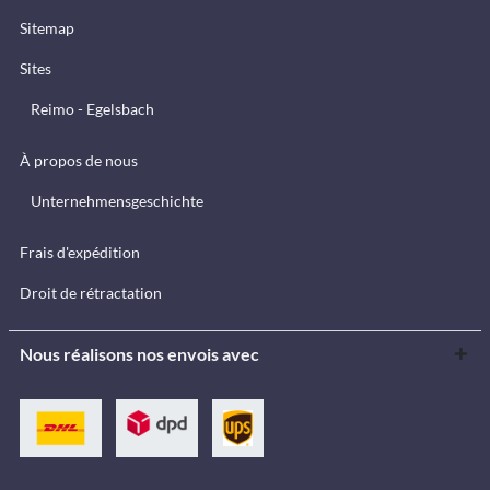
Sitemap
Sites
Reimo - Egelsbach
À propos de nous
Unternehmensgeschichte
Frais d'expédition
Droit de rétractation
Nous réalisons nos envois avec