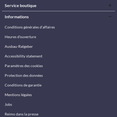
Service boutique
Informations
Conditions générales d'affaires
Heures d'ouverture
Ausbau-Ratgeber
Accessibility statement
Paramètres des cookies
Protection des données
Conditions de garantie
Mentions légales
Jobs
Reimo dans la presse