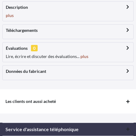
Description
plus
Téléchargements
Évaluations
0
Lire, écrire et discuter des évaluations...
plus
Données du fabricant
Les clients ont aussi acheté
Service d'assistance téléphonique