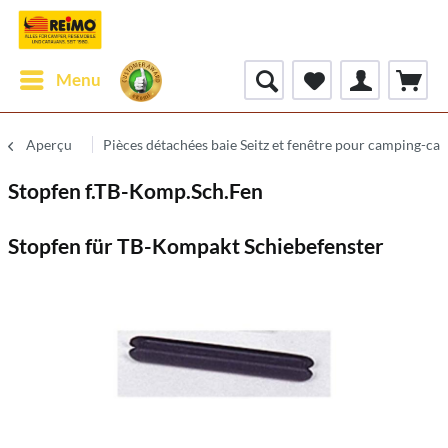
Menu
Aperçu
Pièces détachées baie Seitz et fenêtre pour camping-car
Stopfen f.TB-Komp.Sch.Fen
Stopfen für TB-Kompakt Schiebefenster