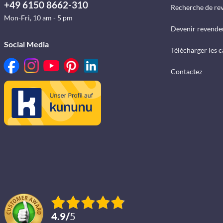
+49 6150 8662-310
Recherche de re
Mon-Fri, 10 am - 5 pm
Devenir revende
Social Media
Télécharger les 
Contactez
4.9
/
5