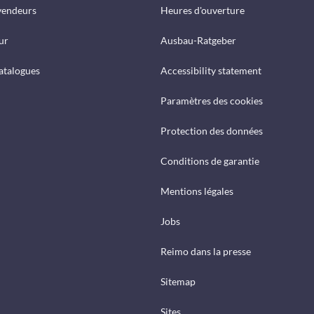
vendeurs
Heures d'ouverture
ur
Ausbau-Ratgeber
catalogues
Accessibility statement
Paramètres des cookies
Protection des données
Conditions de garantie
Mentions légales
Jobs
Reimo dans la presse
Sitemap
Sites