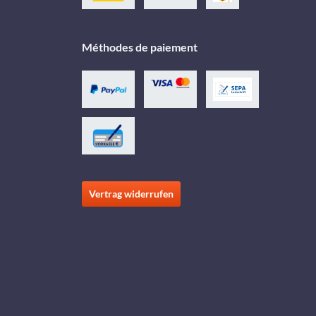
Méthodes de paiement
Vertrag widerrufen