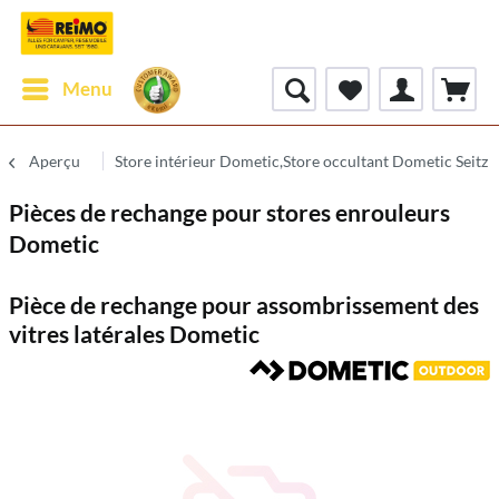
Menu
Aperçu
Store intérieur Dometic,Store occultant Dometic Seitz
Pièces de rechange pour stores enrouleurs
Dometic
Pièce de rechange pour assombrissement des
vitres latérales Dometic