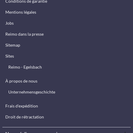
Conditions de garantie
Mentions légales
Jobs
Reimo dans la presse
Sitemap
Sites
Reimo - Egelsbach
À propos de nous
Unternehmensgeschichte
Frais d'expédition
Droit de rétractation