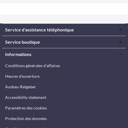
Service d'assistance téléphonique
Service boutique
Informations
Conditions générales d'affaires
Heures d'ouverture
Ausbau-Ratgeber
Accessibility statement
Paramètres des cookies
Protection des données