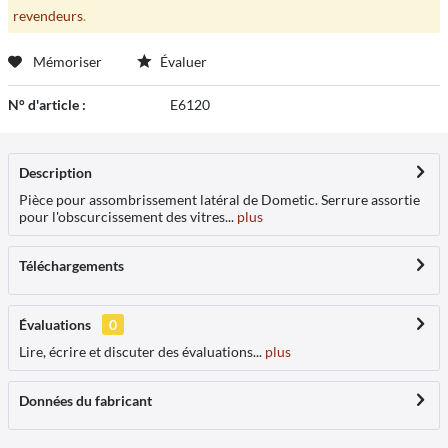
revendeurs
.
Mémoriser
Évaluer
N° d'article :
E6120
Description
Pièce pour assombrissement latéral de Dometic. Serrure assortie
pour l'obscurcissement des vitres...
plus
Téléchargements
Évaluations
0
Lire, écrire et discuter des évaluations...
plus
Données du fabricant