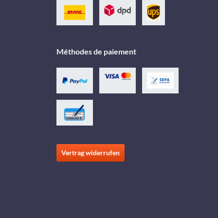
Méthodes de paiement
Vertrag widerrufen