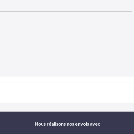
Nous réalisons nos envois avec