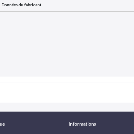
Données du fabricant
que
Informations