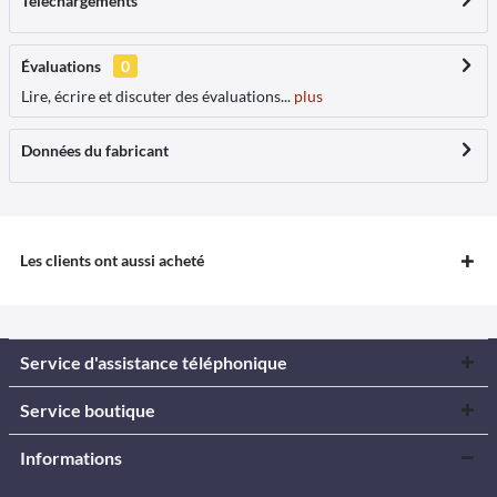
Téléchargements
Évaluations
0
Lire, écrire et discuter des évaluations...
plus
Données du fabricant
Les clients ont aussi acheté
Service d'assistance téléphonique
Service boutique
Informations