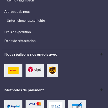
Reimo - Egelsbach
À propos de nous
Unternehmensgeschichte
Frais d'expédition
Droit de rétractation
Nous réalisons nos envois avec
Méthodes de paiement