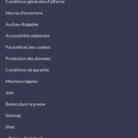
Conditions générales d'affaires
Heures d'ouverture
Ausbau-Ratgeber
Accessibility statement
Paramètres des cookies
Protection des données
Conditions de garantie
Mentions légales
Jobs
Reimo dans la presse
Sitemap
Sites