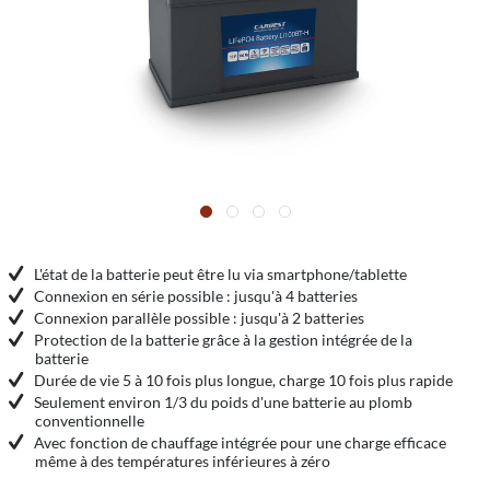
L'état de la batterie peut être lu via smartphone/tablette
Connexion en série possible : jusqu'à 4 batteries
Connexion parallèle possible : jusqu'à 2 batteries
Protection de la batterie grâce à la gestion intégrée de la
batterie
Durée de vie 5 à 10 fois plus longue, charge 10 fois plus rapide
Seulement environ 1/3 du poids d'une batterie au plomb
conventionnelle
Avec fonction de chauffage intégrée pour une charge efficace
même à des températures inférieures à zéro