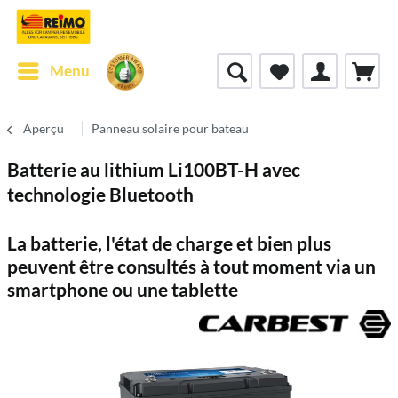
Menu
Aperçu
Panneau solaire pour bateau
Batterie au lithium Li100BT-H avec
technologie Bluetooth
La batterie, l'état de charge et bien plus
peuvent être consultés à tout moment via un
smartphone ou une tablette