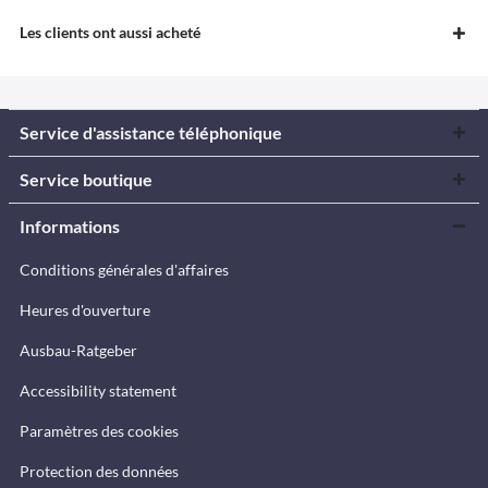
Les clients ont aussi acheté
Service d'assistance téléphonique
Service boutique
Informations
Conditions générales d'affaires
Heures d'ouverture
Ausbau-Ratgeber
Accessibility statement
Paramètres des cookies
Protection des données