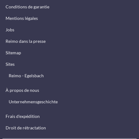
Conditions de garantie
Mentions légales
Jobs
Reimo dans la presse
Sitemap
Sites
Reimo - Egelsbach
À propos de nous
Unternehmensgeschichte
Frais d'expédition
Droit de rétractation