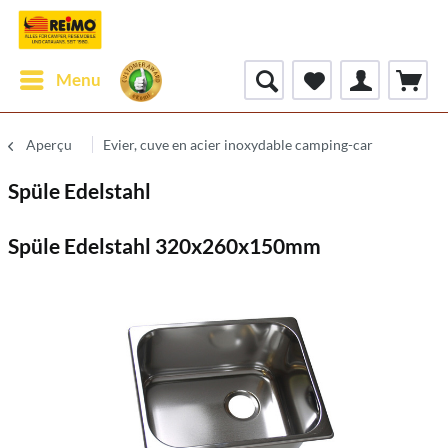
Menu
Aperçu
Evier, cuve en acier inoxydable camping-car
Spüle Edelstahl
Spüle Edelstahl 320x260x150mm