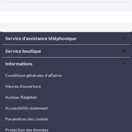
Service d'assistance téléphonique
Service boutique
Informations
Conditions générales d'affaires
Heures d'ouverture
Ausbau-Ratgeber
Accessibility statement
Paramètres des cookies
Protection des données