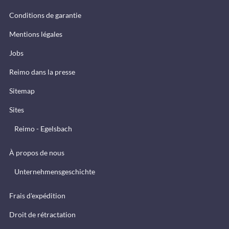
Conditions de garantie
Mentions légales
Jobs
Reimo dans la presse
Sitemap
Sites
Reimo - Egelsbach
À propos de nous
Unternehmensgeschichte
Frais d'expédition
Droit de rétractation