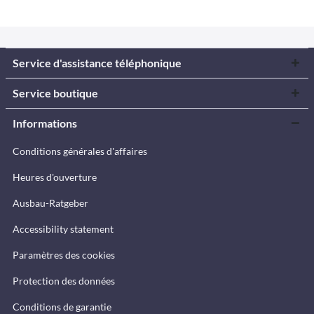
Service d'assistance téléphonique
Service boutique
Informations
Conditions générales d'affaires
Heures d'ouverture
Ausbau-Ratgeber
Accessibility statement
Paramètres des cookies
Protection des données
Conditions de garantie