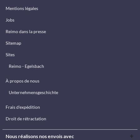
Mentions légales
Jobs
Reimo dans la presse
Sitemap
Sites
Reimo - Egelsbach
À propos de nous
Unternehmensgeschichte
Frais d'expédition
Droit de rétractation
Nous réalisons nos envois avec