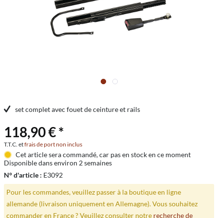
set complet avec fouet de ceinture et rails
118,90 € *
T.T.C. et
frais de port non inclus
Cet article sera commandé, car pas en stock en ce moment
Disponible dans environ 2 semaines
N° d'article :
E3092
Pour les commandes, veuillez passer à la boutique en ligne
allemande (livraison uniquement en Allemagne). Vous souhaitez
commander en France ? Veuillez consulter notre
recherche de