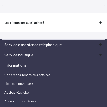
Les clients ont aussi acheté
Service d'assistance téléphonique
Service boutique
Informations
Conditions générales d'affaires
Heures d'ouverture
Ausbau-Ratgeber
Accessibility statement