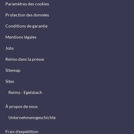
Paramètres des cookies
Protection des données
Conditions de garantie
Mentions légales
Jobs
Reimo dans la presse
Sitemap
Sites
Reimo - Egelsbach
À propos de nous
Unternehmensgeschichte
Frais d'expédition