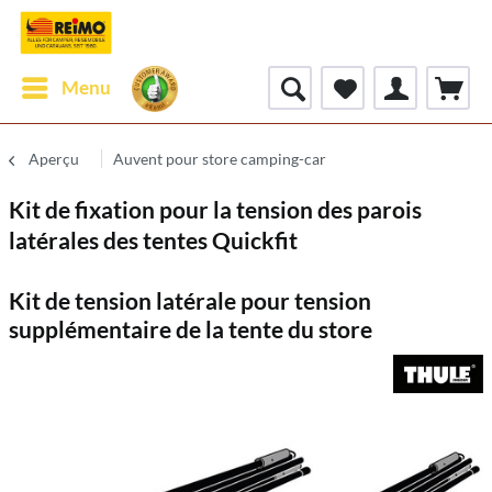
Menu
Aperçu
Auvent pour store camping-car
Kit de fixation pour la tension des parois
latérales des tentes Quickfit
Kit de tension latérale pour tension
supplémentaire de la tente du store