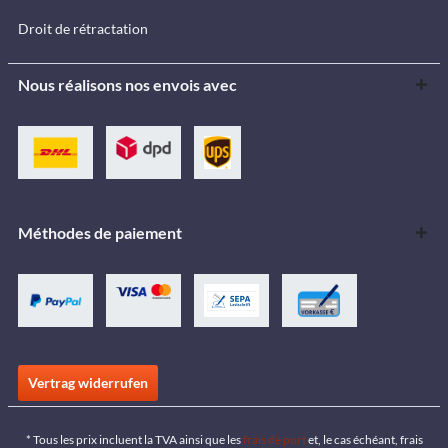
Droit de rétractation
Nous réalisons nos envois avec
Méthodes de paiement
Vertrag widerrufen
* Tous les prix incluent la TVA ainsi que les
frais de port
et, le cas échéant, frais