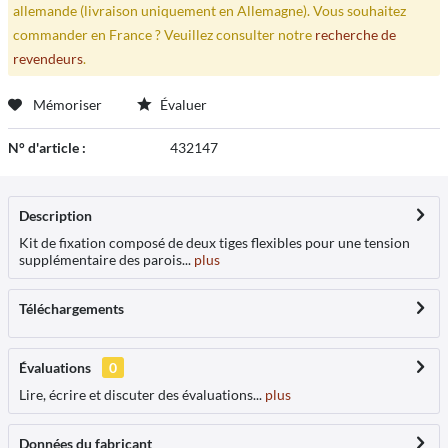
allemande (livraison uniquement en Allemagne). Vous souhaitez
commander en France ? Veuillez consulter notre
recherche de
revendeurs
.
Mémoriser
Évaluer
N° d'article :
432147
Description
Kit de fixation composé de deux tiges flexibles pour une tension
supplémentaire des parois...
plus
Téléchargements
Évaluations
0
Lire, écrire et discuter des évaluations...
plus
Données du fabricant