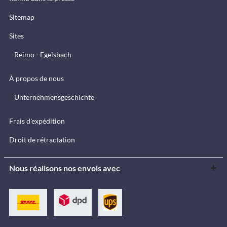
Sitemap
Sites
Reimo - Egelsbach
À propos de nous
Unternehmensgeschichte
Frais d'expédition
Droit de rétractation
Nous réalisons nos envois avec