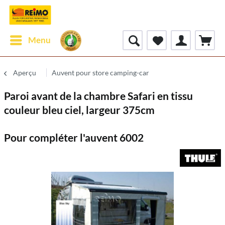
Menu
Aperçu
Auvent pour store camping-car
Paroi avant de la chambre Safari en tissu
couleur bleu ciel, largeur 375cm
Pour compléter l'auvent 6002