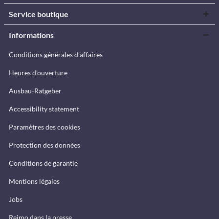
Service boutique
Informations
Conditions générales d'affaires
Heures d'ouverture
Ausbau-Ratgeber
Accessibility statement
Paramètres des cookies
Protection des données
Conditions de garantie
Mentions légales
Jobs
Reimo dans la presse