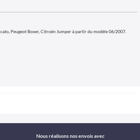
Ducato, Peugeot Boxer, Citroën Jumper à partir du modèle 06/2007.
Nous réalisons nos envois avec