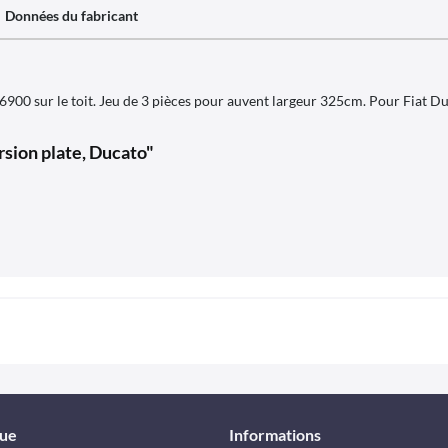
Données du fabricant
6900 sur le toit. Jeu de 3 pièces pour auvent largeur 325cm. Pour Fiat 
sion plate, Ducato"
que
Informations