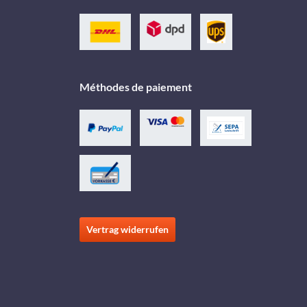
Méthodes de paiement
Vertrag widerrufen