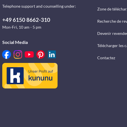
Telephone support and counselling under:
Zone de télécha
+49 6150 8662-310
Recherche de re
Mon-Fri, 10 am - 5 pm
Devenir revende
Social Media
Télécharger les 
Contactez