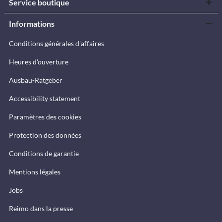
Service boutique
Informations
Conditions générales d'affaires
Heures d'ouverture
Ausbau-Ratgeber
Accessibility statement
Paramètres des cookies
Protection des données
Conditions de garantie
Mentions légales
Jobs
Reimo dans la presse