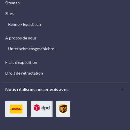
Sitemap
Sites
Reimo - Egelsbach
À propos de nous
Unternehmensgeschichte
Frais d'expédition
Droit de rétractation
Nous réalisons nos envois avec