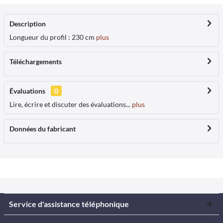
Description
Longueur du profil : 230 cm
plus
Téléchargements
Évaluations
0
Lire, écrire et discuter des évaluations...
plus
Données du fabricant
Service d'assistance téléphonique