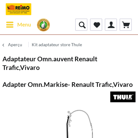
Menu
Aperçu
Kit adaptateur store Thule
Adaptateur Omn.auvent Renault
Trafic,Vivaro
Adapter Omn.Markise- Renault Trafic,Vivaro