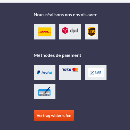
Nous réalisons nos envois avec
Méthodes de paiement
Vertrag widerrufen