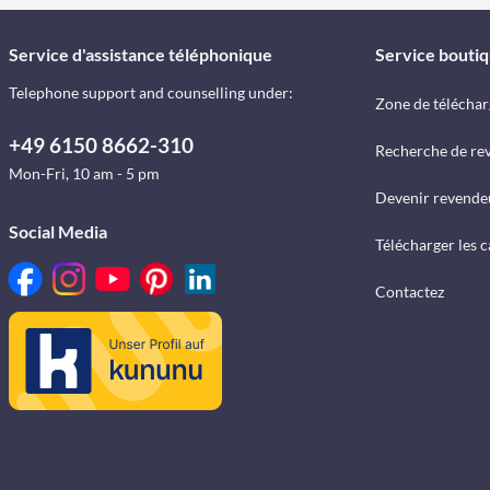
Service d'assistance téléphonique
Service bouti
Telephone support and counselling under:
Zone de télécha
+49 6150 8662-310
Recherche de re
Mon-Fri, 10 am - 5 pm
Devenir revende
Social Media
Télécharger les 
Contactez