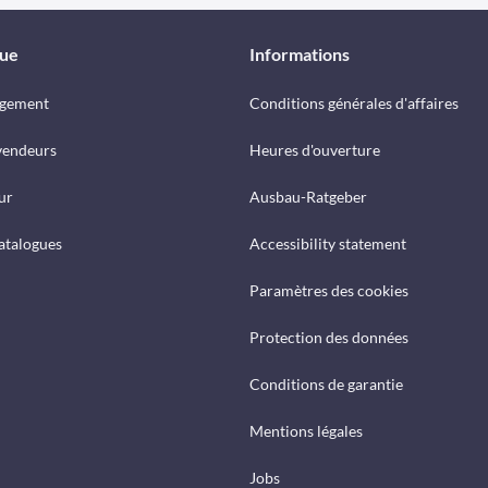
que
Informations
rgement
Conditions générales d'affaires
vendeurs
Heures d'ouverture
ur
Ausbau-Ratgeber
catalogues
Accessibility statement
Paramètres des cookies
Protection des données
Conditions de garantie
Mentions légales
Jobs