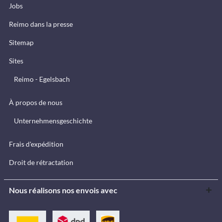
Jobs
Reimo dans la presse
Sitemap
Sites
Reimo - Egelsbach
À propos de nous
Unternehmensgeschichte
Frais d'expédition
Droit de rétractation
Nous réalisons nos envois avec