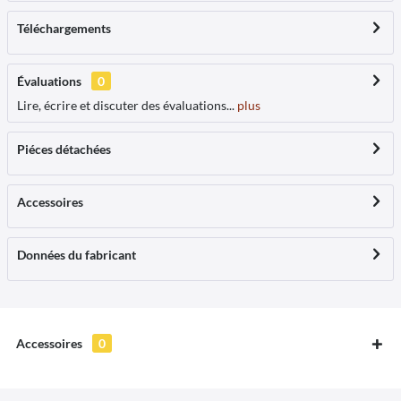
Téléchargements
Évaluations
0
Lire, écrire et discuter des évaluations...
plus
Piéces détachées
Accessoires
Données du fabricant
Accessoires
0