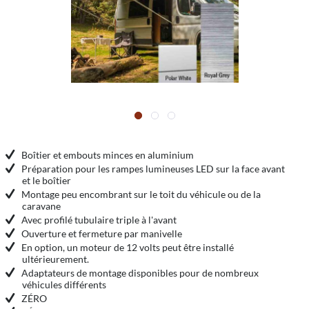
Boîtier et embouts minces en aluminium
Préparation pour les rampes lumineuses LED sur la face avant
et le boîtier
Montage peu encombrant sur le toit du véhicule ou de la
caravane
Avec profilé tubulaire triple à l'avant
Ouverture et fermeture par manivelle
En option, un moteur de 12 volts peut être installé
ultérieurement.
Adaptateurs de montage disponibles pour de nombreux
véhicules différents
ZÉRO