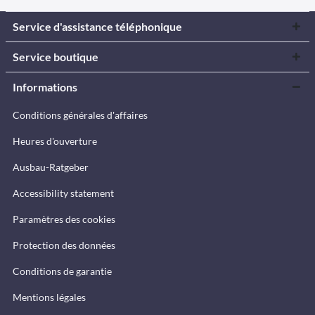
Service d'assistance téléphonique
Service boutique
Informations
Conditions générales d'affaires
Heures d'ouverture
Ausbau-Ratgeber
Accessibility statement
Paramètres des cookies
Protection des données
Conditions de garantie
Mentions légales