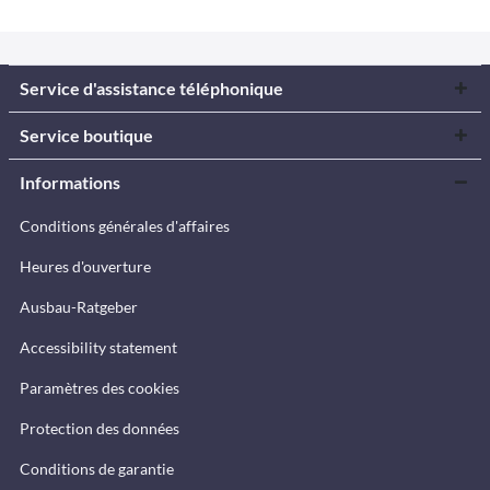
Service d'assistance téléphonique
Service boutique
Informations
Conditions générales d'affaires
Heures d'ouverture
Ausbau-Ratgeber
Accessibility statement
Paramètres des cookies
Protection des données
Conditions de garantie