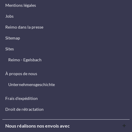
Mentions légales
Jobs
Reimo dans la presse
Sitemap
Sites
Reimo - Egelsbach
À propos de nous
Unternehmensgeschichte
Frais d'expédition
Droit de rétractation
Nous réalisons nos envois avec