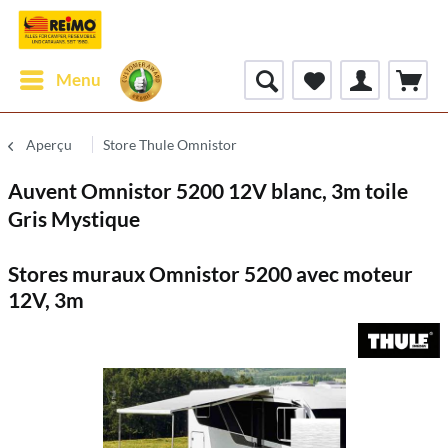
Menu
Aperçu
Store Thule Omnistor
Auvent Omnistor 5200 12V blanc, 3m toile
Gris Mystique
Stores muraux Omnistor 5200 avec moteur
12V, 3m