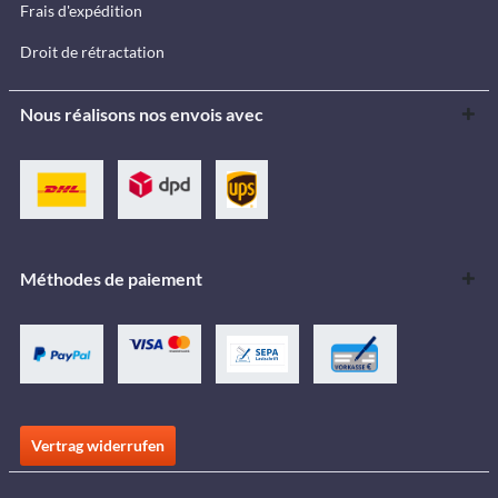
Frais d'expédition
Droit de rétractation
Nous réalisons nos envois avec
Méthodes de paiement
Vertrag widerrufen