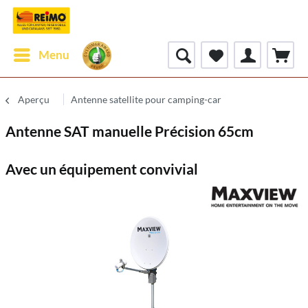
Menu
Aperçu
Antenne satellite pour camping-car
Antenne SAT manuelle Précision 65cm
Avec un équipement convivial