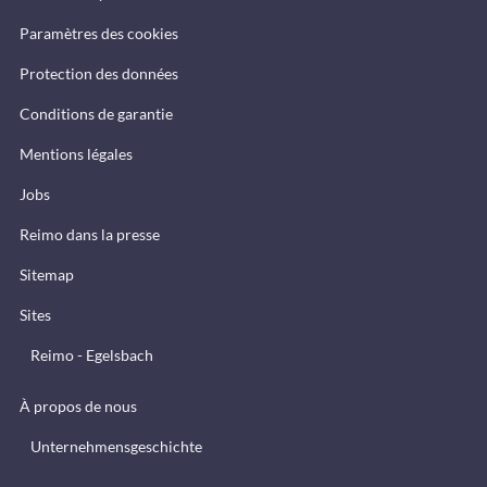
Paramètres des cookies
Protection des données
Conditions de garantie
Mentions légales
Jobs
Reimo dans la presse
Sitemap
Sites
Reimo - Egelsbach
À propos de nous
Unternehmensgeschichte