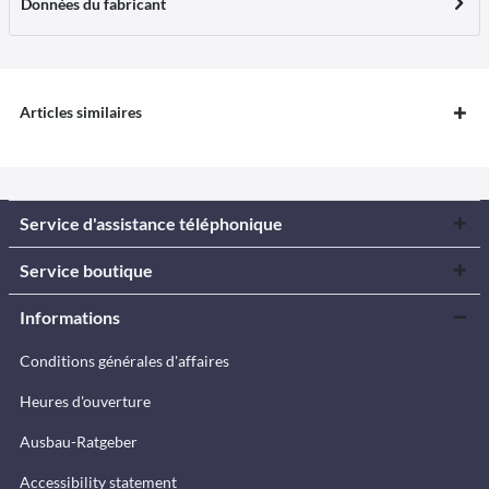
Données du fabricant
Articles similaires
Service d'assistance téléphonique
Service boutique
Informations
Conditions générales d'affaires
Heures d'ouverture
Ausbau-Ratgeber
Accessibility statement