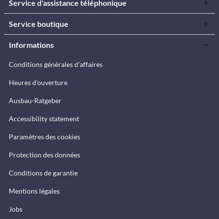
Service d'assistance téléphonique
Service boutique
Informations
Conditions générales d'affaires
Heures d'ouverture
Ausbau-Ratgeber
Accessibility statement
Paramètres des cookies
Protection des données
Conditions de garantie
Mentions légales
Jobs