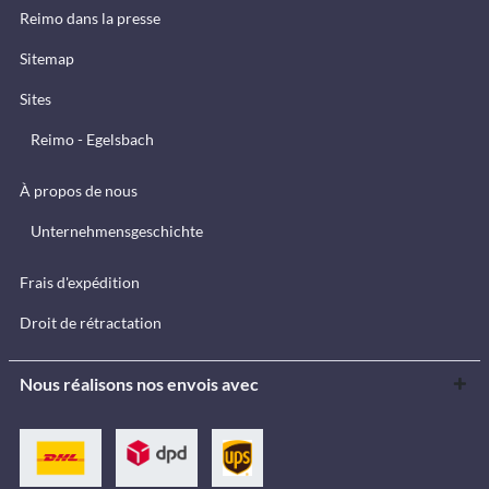
Reimo dans la presse
Sitemap
Sites
Reimo - Egelsbach
À propos de nous
Unternehmensgeschichte
Frais d'expédition
Droit de rétractation
Nous réalisons nos envois avec