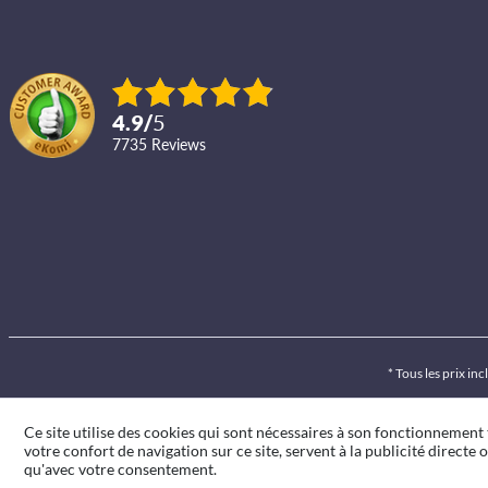
4.9
/
5
7735
reviews
* Tous les prix inc
Ce site utilise des cookies qui sont nécessaires à son fonctionnement
votre confort de navigation sur ce site, servent à la publicité directe o
qu'avec votre consentement.