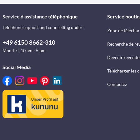
Service d'assistance téléphonique
Service bouti
Telephone support and counselling under:
Zone de télécha
+49 6150 8662-310
Recherche de re
Mon-Fri, 10 am - 5 pm
Devenir revende
Social Media
Télécharger les 
Contactez