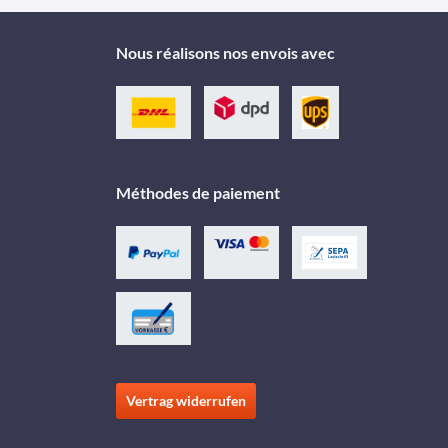
Nous réalisons nos envois avec
Méthodes de paiement
Vertrag widerrufen