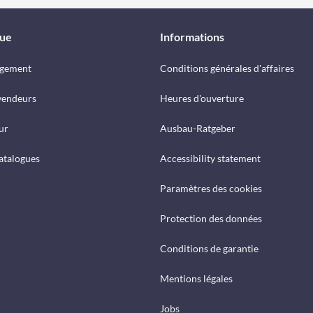
que
Informations
rgement
Conditions générales d'affaires
vendeurs
Heures d'ouverture
ur
Ausbau-Ratgeber
catalogues
Accessibility statement
Paramètres des cookies
Protection des données
Conditions de garantie
Mentions légales
Jobs