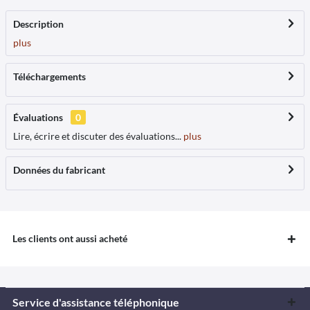
Description
plus
Téléchargements
Évaluations
0
Lire, écrire et discuter des évaluations...
plus
Données du fabricant
Les clients ont aussi acheté
Service d'assistance téléphonique