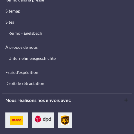
Sitemap
Sites
Reimo - Egelsbach
À propos de nous
Unternehmensgeschichte
Frais d'expédition
Droit de rétractation
Nous réalisons nos envois avec