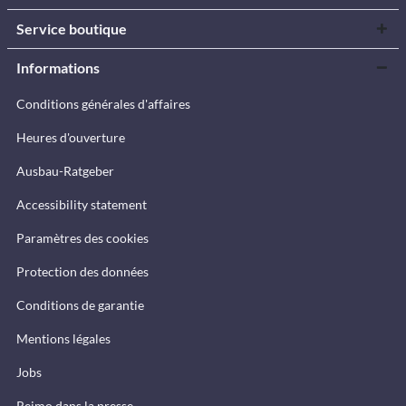
Service boutique
Informations
Conditions générales d'affaires
Heures d'ouverture
Ausbau-Ratgeber
Accessibility statement
Paramètres des cookies
Protection des données
Conditions de garantie
Mentions légales
Jobs
Reimo dans la presse