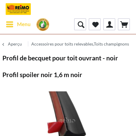
Menu
Aperçu
Accessoires pour toits relevables,Toits champignons
Profil de becquet pour toit ouvrant - noir
Profil spoiler noir 1,6 m noir