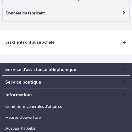
Données du fabricant
Les clients ont aussi acheté
Service d'assistance téléphonique
Service boutique
Informations
Conditions générales d'affaires
Heures d'ouverture
Ausbau-Ratgeber