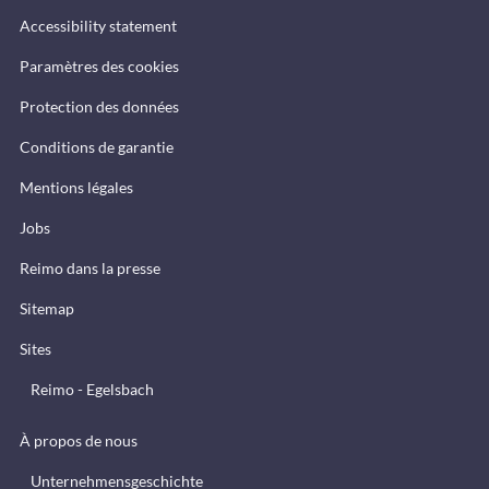
Accessibility statement
Paramètres des cookies
Protection des données
Conditions de garantie
Mentions légales
Jobs
Reimo dans la presse
Sitemap
Sites
Reimo - Egelsbach
À propos de nous
Unternehmensgeschichte