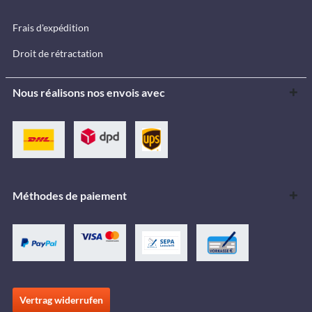
Frais d'expédition
Droit de rétractation
Nous réalisons nos envois avec
Méthodes de paiement
Vertrag widerrufen