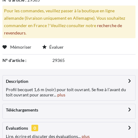
Pour les commandes, veuillez passer à la boutique en ligne
allemande (livraison uniquement en Allemagne). Vous souhaitez
commander en France ? Veuillez consulter notre
recherche de
revendeurs
.
Mémoriser
Évaluer
N° d'article :
29365
Description
Profil becquet 1,6 m (noir) pour toit ouvrant. Se fixe à l'avant du
toit ouvrant pour assurer...
plus
Téléchargements
Évaluations
0
Lire, écrire et discuter des évaluations...
plus