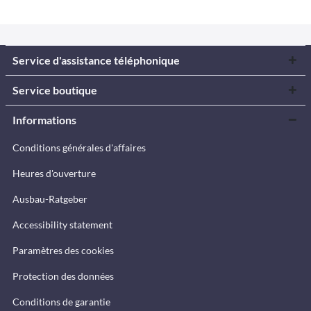
Service d'assistance téléphonique
Service boutique
Informations
Conditions générales d'affaires
Heures d'ouverture
Ausbau-Ratgeber
Accessibility statement
Paramètres des cookies
Protection des données
Conditions de garantie