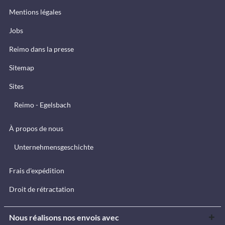
Mentions légales
Jobs
Reimo dans la presse
Sitemap
Sites
Reimo - Egelsbach
À propos de nous
Unternehmensgeschichte
Frais d'expédition
Droit de rétractation
Nous réalisons nos envois avec