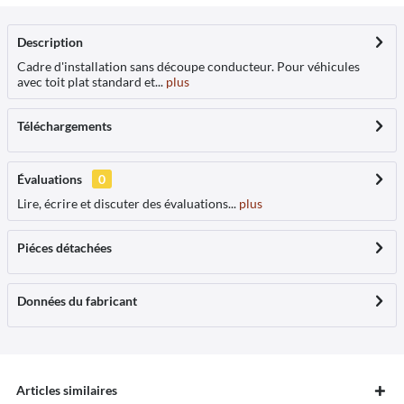
Description
Cadre d'installation sans découpe conducteur. Pour véhicules
avec toit plat standard et...
plus
Téléchargements
Évaluations
0
Lire, écrire et discuter des évaluations...
plus
Piéces détachées
Données du fabricant
Articles similaires