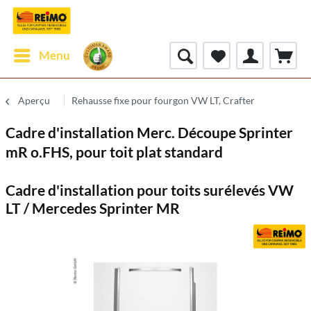
Menu
Aperçu
Rehausse fixe pour fourgon VW LT, Crafter
Cadre d'installation Merc. Découpe Sprinter
mR o.FHS, pour toit plat standard
Cadre d'installation pour toits surélevés VW
LT / Mercedes Sprinter MR