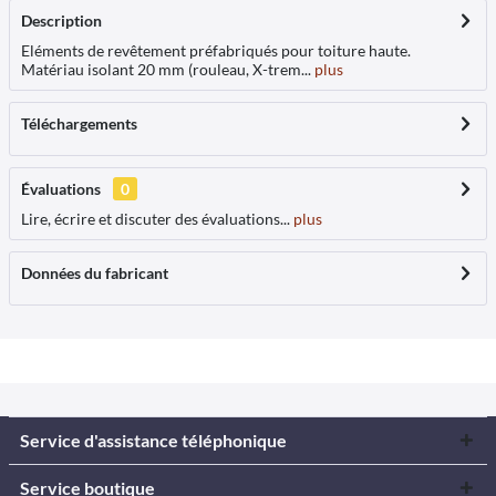
Description
Eléments de revêtement préfabriqués pour toiture haute.
Matériau isolant 20 mm (rouleau, X-trem...
plus
Téléchargements
Évaluations
0
Lire, écrire et discuter des évaluations...
plus
Données du fabricant
Service d'assistance téléphonique
Service boutique