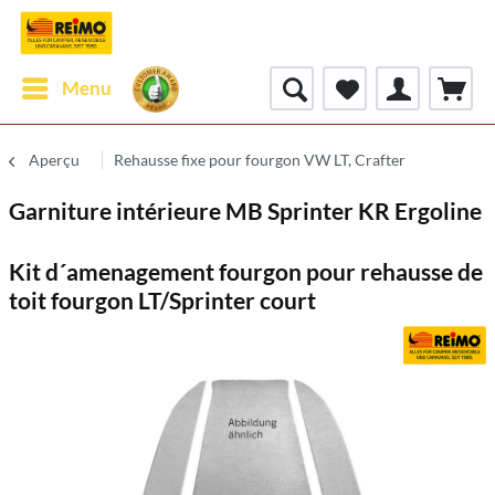
Menu
Aperçu
Rehausse fixe pour fourgon VW LT, Crafter
Garniture intérieure MB Sprinter KR Ergoline
Kit d´amenagement fourgon pour rehausse de
toit fourgon LT/Sprinter court