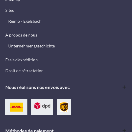
Sites
Reimo - Egelsbach
À propos de nous
Unternehmensgeschichte
Frais d'expédition
Droit de rétractation
Nous réalisons nos envois avec
Méthodes de paiement