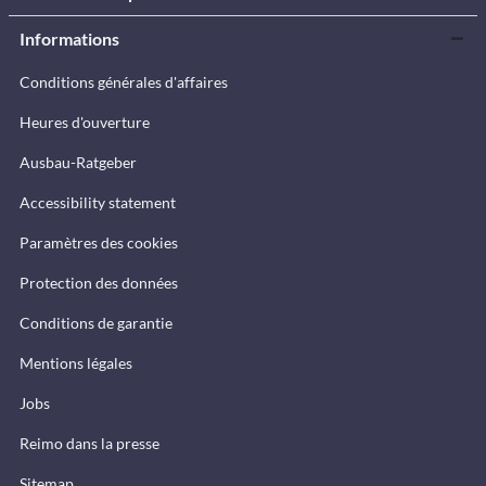
Informations
Conditions générales d'affaires
Heures d'ouverture
Ausbau-Ratgeber
Accessibility statement
Paramètres des cookies
Protection des données
Conditions de garantie
Mentions légales
Jobs
Reimo dans la presse
Sitemap