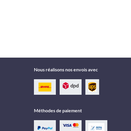
Nous réalisons nos envois avec
Méthodes de paiement