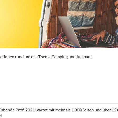
formationen rund um das Thema Camping und Ausbau!
ubehör-Profi 2021 wartet mit mehr als 1.000 Seiten und über 12
!