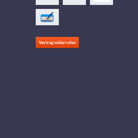
Vertrag widerrufen