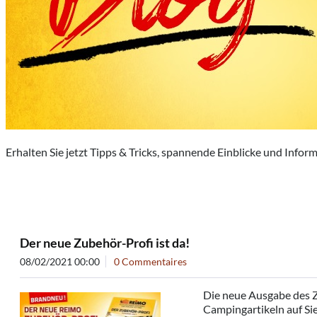
Erhalten Sie jetzt Tipps & Tricks, spannende Einblicke und In
Der neue Zubehör-Profi ist da!
08/02/2021 00:00
0 Commentaires
Die neue Ausgabe des Z
Campingartikeln auf Sie