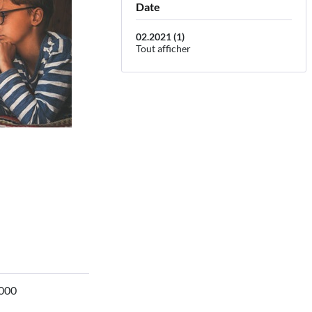
Date
02.2021 (1)
Tout afficher
.000