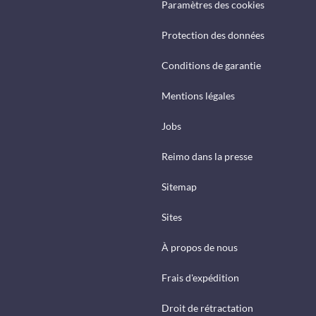
Paramètres des cookies
Protection des données
Conditions de garantie
Mentions légales
Jobs
Reimo dans la presse
Sitemap
Sites
À propos de nous
Frais d'expédition
Droit de rétractation