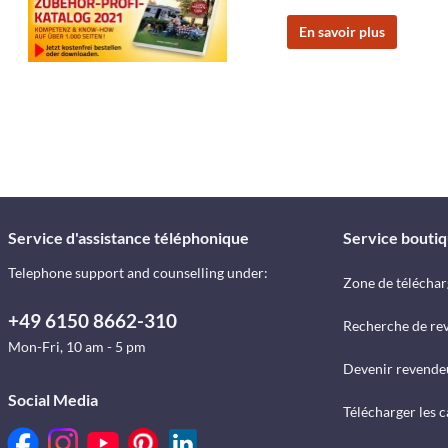
En savoir plus
Service d'assistance téléphonique
Service bouti
Telephone support and counselling under:
Zone de télécha
+49 6150 8662-310
Recherche de re
Mon-Fri, 10 am - 5 pm
Devenir revende
Social Media
Télécharger les 