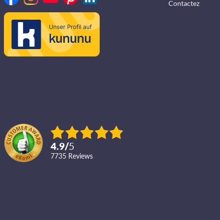
Contactez
4.9
/
5
7735
reviews