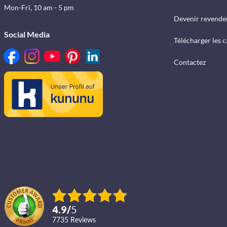
Mon-Fri, 10 am - 5 pm
Devenir revende
Social Media
Télécharger les 
Contactez
4.9
/
5
7735
reviews