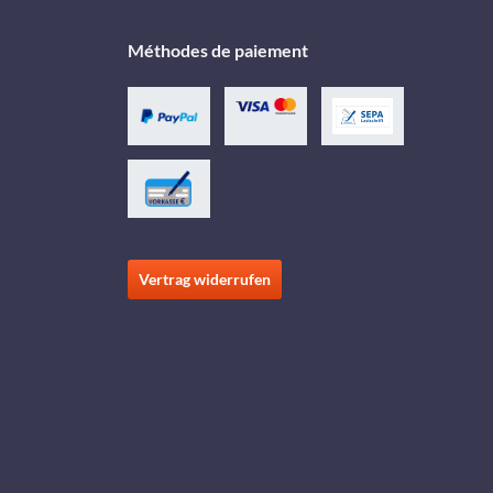
Méthodes de paiement
Vertrag widerrufen