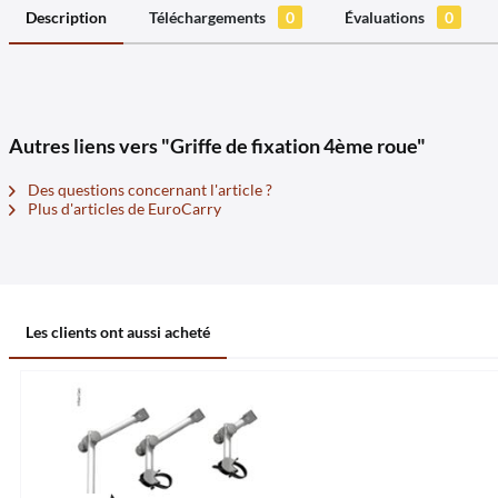
Description
Téléchargements
0
Évaluations
0
Autres liens vers "Griffe de fixation 4ème roue"
Des questions concernant l'article ?
Plus d'articles de EuroCarry
Les clients ont aussi acheté