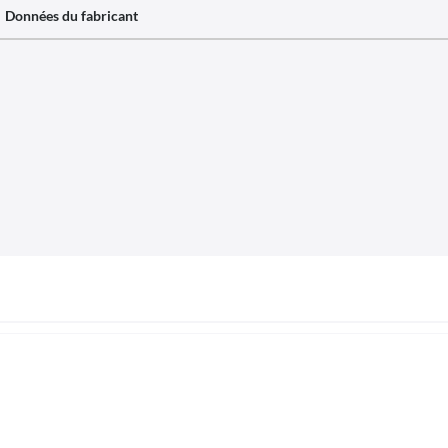
Données du fabricant