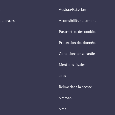
ur
Ausbau-Ratgeber
catalogues
Accessibility statement
Paramètres des cookies
Protection des données
Conditions de garantie
Mentions légales
Jobs
Reimo dans la presse
Sitemap
Sites