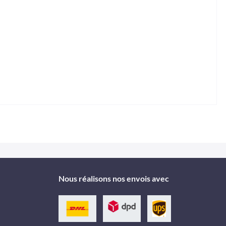
Nous réalisons nos envois avec