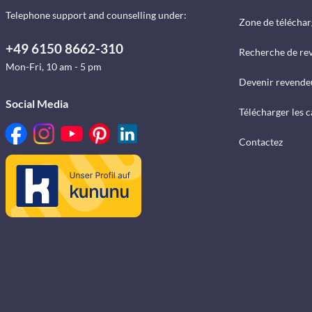
Telephone support and counselling under:
Zone de télécha
+49 6150 8662-310
Recherche de re
Mon-Fri, 10 am - 5 pm
Devenir revende
Social Media
Télécharger les 
Contactez