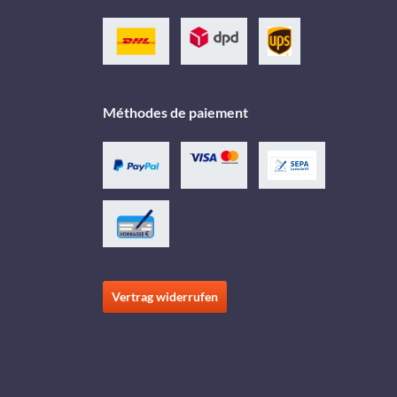
Méthodes de paiement
Vertrag widerrufen