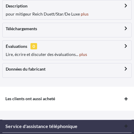
Description
pour mitigeur Reich Duett/Star/De Luxe
plus
Téléchargements
Évaluations
0
Lire, écrire et discuter des évaluations...
plus
Données du fabricant
Les clients ont aussi acheté
Service d'assistance téléphonique