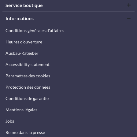
Service boutique
Informations
Conditions générales d'affaires
Heures d'ouverture
Ausbau-Ratgeber
Accessibility statement
Paramètres des cookies
Protection des données
Conditions de garantie
Mentions légales
Jobs
Reimo dans la presse