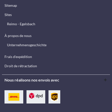
Sitemap
Sites
Reimo - Egelsbach
À propos de nous
Unternehmensgeschichte
Frais d'expédition
Droit de rétractation
Nous réalisons nos envois avec