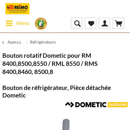
Menu
Aperçu
Réfrigérateurs
Bouton rotatif Dometic pour RM
8400,8500,8550 / RML 8550 / RMS
8400,8460, 8500,8
Bouton de réfrigérateur, Pièce détachée
Dometic