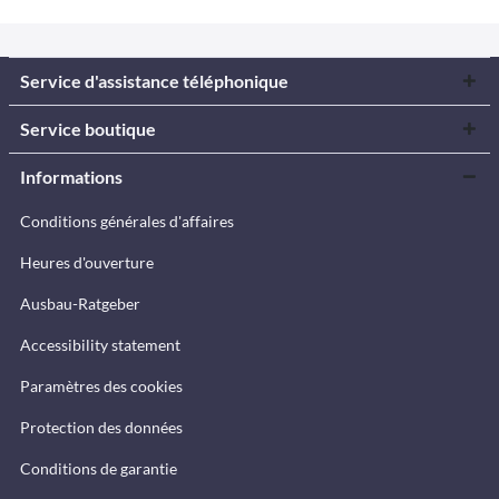
Service d'assistance téléphonique
Service boutique
Informations
Conditions générales d'affaires
Heures d'ouverture
Ausbau-Ratgeber
Accessibility statement
Paramètres des cookies
Protection des données
Conditions de garantie