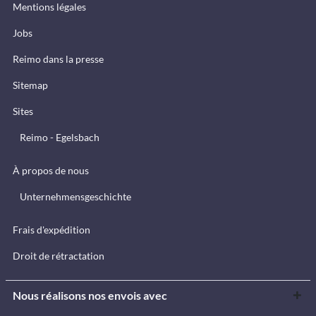
Mentions légales
Jobs
Reimo dans la presse
Sitemap
Sites
Reimo - Egelsbach
À propos de nous
Unternehmensgeschichte
Frais d'expédition
Droit de rétractation
Nous réalisons nos envois avec