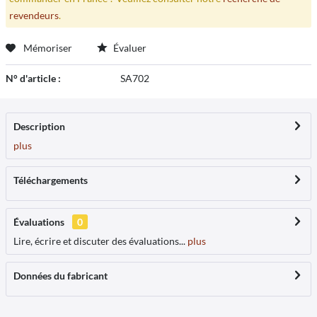
revendeurs
.
Mémoriser
Évaluer
N° d'article :
SA702
Description
plus
Téléchargements
Évaluations
0
Lire, écrire et discuter des évaluations...
plus
Données du fabricant