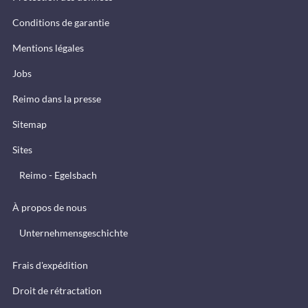
Conditions de garantie
Mentions légales
Jobs
Reimo dans la presse
Sitemap
Sites
Reimo - Egelsbach
À propos de nous
Unternehmensgeschichte
Frais d'expédition
Droit de rétractation