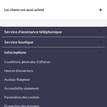
Les clients ont aussi acheté
Service d'assistance téléphonique
Service boutique
Informations
Conditions générales d'affaires
Heures d'ouverture
Ausbau-Ratgeber
Accessibility statement
Paramètres des cookies
Protection des données