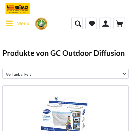
Menü
Produkte von GC Outdoor Diffusion