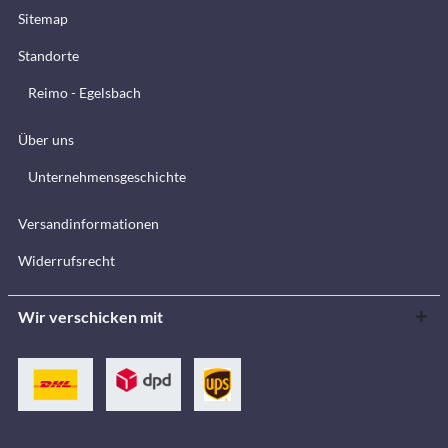
Sitemap
Standorte
Reimo - Egelsbach
Über uns
Unternehmensgeschichte
Versandinformationen
Widerrufsrecht
Wir verschicken mit