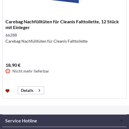
Carebag Nachfülltüten für Cleanis Falttoilette, 12 Stück
mit Einleger
66288
Carebag Nachfülltüten für Cleanis Falttoilette
18,90 €
Nicht mehr lieferbar
Details
Service Hotline