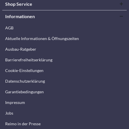
Shop Service
Informationen
AGB
Aktuelle Informationen & Öffnungszeiten
Ausbau-Ratgeber
Barrierefreiheitserklärung
Cookie-Einstellungen
Datenschutzerklärung
Garantiebedingungen
Impressum
Jobs
Reimo in der Presse