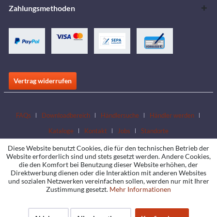
Zahlungsmethoden
Vertrag widerrufen
FAQs
Downloadbereich
Händlersuche
Händler werden
Kataloge
Kontakt
Jobs
Standorte
Diese Website benutzt Cookies, die für den technischen Betrieb der
Website erforderlich sind und stets gesetzt werden. Andere Cookies,
die den Komfort bei Benutzung dieser Website erhöhen, der
Direktwerbung dienen oder die Interaktion mit anderen Websites
und sozialen Netzwerken vereinfachen sollen, werden nur mit Ihrer
Zustimmung gesetzt.
Mehr Informationen