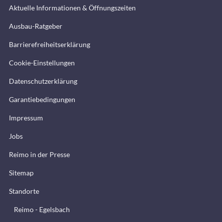
Aktuelle Informationen & Öffnungszeiten
Ausbau-Ratgeber
Barrierefreiheitserklärung
Cookie-Einstellungen
Datenschutzerklärung
Garantiebedingungen
Impressum
Jobs
Reimo in der Presse
Sitemap
Standorte
Reimo - Egelsbach