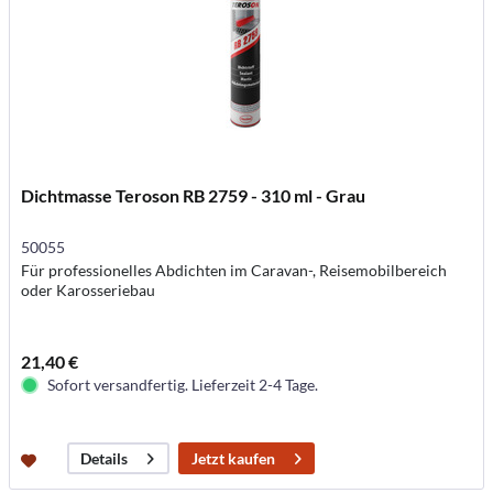
Dichtmasse Teroson RB 2759 - 310 ml - Grau
50055
Für professionelles Abdichten im Caravan-, Reisemobilbereich
oder Karosseriebau
21,40 €
Sofort versandfertig. Lieferzeit 2-4 Tage.
Jetzt kaufen
Details