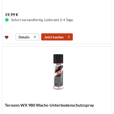
19,99 €
Sofort versandfertig. Lieferzeit 2-4 Tage.
Jetzt kaufen
Details
Teroson WX 980 Wachs-Unterbodenschutzspray