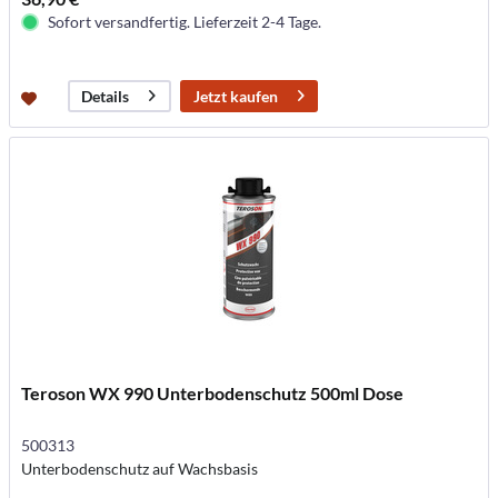
Sofort versandfertig. Lieferzeit 2-4 Tage.
Jetzt kaufen
Details
Teroson WX 990 Unterbodenschutz 500ml Dose
500313
Unterbodenschutz auf Wachsbasis