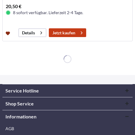
20,50 €
8 sofort verfügbar. Lieferzeit 2-4 Tage.
Jetzt kaufen
Details
Service Hotline
Shop Service
Informationen
AGB