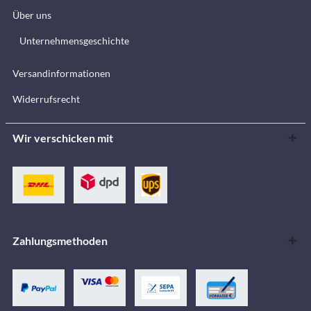
Über uns
Unternehmensgeschichte
Versandinformationen
Widerrufsrecht
Wir verschicken mit
Zahlungsmethoden