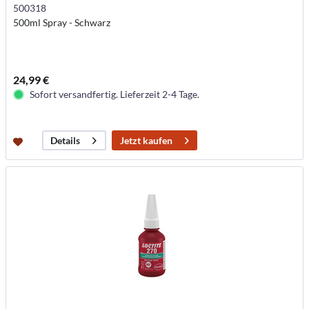
500318
500ml Spray - Schwarz
24,99 €
Sofort versandfertig. Lieferzeit 2-4 Tage.
Jetzt kaufen
Details