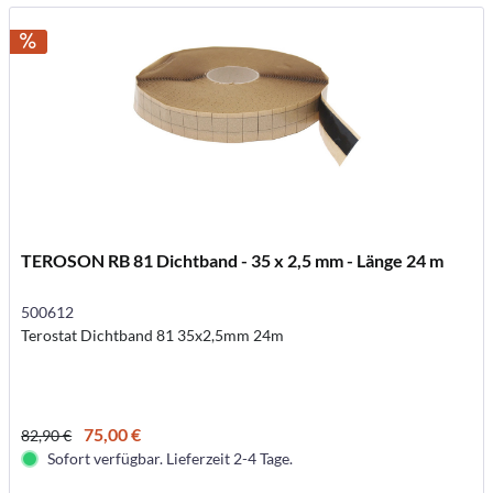
TEROSON RB 81 Dichtband - 35 x 2,5 mm - Länge 24 m
500612
Terostat Dichtband 81 35x2,5mm 24m
75,00 €
82,90 €
Sofort verfügbar. Lieferzeit 2-4 Tage.