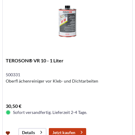
TEROSON® VR 10 - 1 Liter
500331
Oberfl ächenreiniger vor Kleb- und Dichtarbeiten
30,50 €
Sofort versandfertig. Lieferzeit 2-4 Tage.
Jetzt kaufen
Details