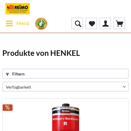
Menü
Produkte von HENKEL
Filtern