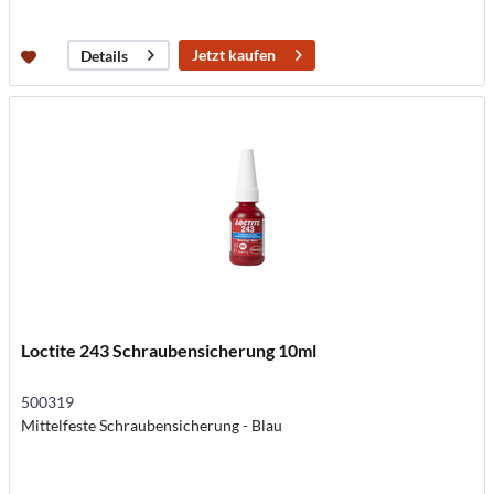
Jetzt kaufen
Details
Loctite 243 Schraubensicherung 10ml
500319
Mittelfeste Schraubensicherung - Blau