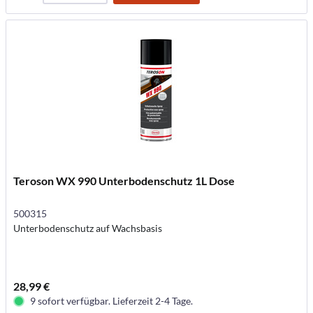
Teroson WX 990 Unterbodenschutz 1L Dose
500315
Unterbodenschutz auf Wachsbasis
28,99 €
9 sofort verfügbar. Lieferzeit 2-4 Tage.