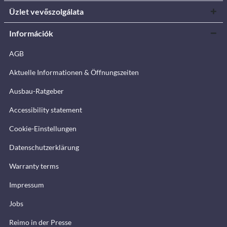
Üzlet vevőszolgálata
Információk
AGB
Aktuelle Informationen & Öffnungszeiten
Ausbau-Ratgeber
Accessibility statement
Cookie-Einstellungen
Datenschutzerklärung
Warranty terms
Impressum
Jobs
Reimo in der Presse