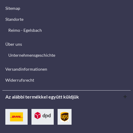
Sitemap
Standorte
Reimo - Egelsbach
Über uns
Unternehmensgeschichte
Versandinformationen
Widerrufsrecht
Az alábbi termékkel együtt küldjük