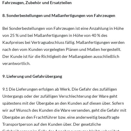
Fahrzeugen, Zubehör und Ersatzteilen
8. Sonderbestellungen und Maßanfertigungen von Fahrzeugen
Bei Sonderbestellungen von Fahrzeugen ist eine Anzahlung in Höhe
von 25 % und bei Maßanfertigungen in Höhe von 40 % des
Kaufpreises bei Vertragsabschluss fällig. Maßanfertigungen werden
nach den vom Kunden vorgelegten Plänen und Maßen hergestellt.
Der Kunde ist für die Richtigkeit der Maßangaben ausschließlich
verantwortlich.
9. Lieferung und Gefahrübergang
9.1 Die Lieferungen erfolgen ab Werk. Die Gefahr des zufälligen
Untergangs oder der zufälligen Verschlechterung der Ware geht
spätestens mit der Übergabe an den Kunden auf diesen über. Sofern
wir auf Wunsch des Kunden die Ware versenden, geht die Gefahr mit
Übergabe an den Frachtführer bzw. eine anderweitig beauftragte
Transportperson auf den Kunden über. Der gesetzliche