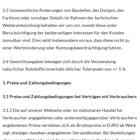
2.5 Unwesentliche Änderungen von Bauteilen, des Designs, des
Farbtons oder sonstiger Details im Rahmen der technischen
Weiterentwicklung behalten wir uns vor, soweit diese unter
Berücksichtigung der beiderseitigen Interessen für den Kunden
zumutbar sind. Dies setzt insbesondere voraus, dass diese nicht zu
einer Wertminderung oder Nutzungsbeeinträchtigung führen.
2.6 Gewichtsangaben bewegen sich durch die Verwendung
natürlicher Rohstoffe innerhalb üblicher Toleranzen von +/- 5 %.
3. Preise und Zahlungsbedingungen
3.1 Preise und Zahlungsbedingungen bei Verträgen mit Verbrauchern
3.1.1 Die auf unserer Webseite oder im stationären Handel für
Verbraucher angegebenen oder anderweitig gegenüber Verbrauchern
angebotenen Preise verstehen sich als Bruttopreise in EURO ab Werk
zzgl. etwaiger daneben angegebener Versandkosten. Bei Bestellungen