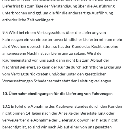
Lieferfrist bis zum Tage der Verständigung über die Ausführung
unterbrochen und ggf. um die für die andersartige Ausführung
erforderliche Zeit verlängert.
9.5 Wird bei einem Vertragsschluss über die Lieferung von
Fahrzeugen ein vereinbarter unverbindlicher Liefertermin um mehr
als 6 Wochen überschritten, so hat der Kunde das Recht, uns eine
angemessene Nachfrist zur Lieferung zu setzen. Wird der
Kaufgegenstand von uns auch dann nicht bis zum Ablauf der
Nachfrist geliefert, so kann der Kunde durch schriftliche Erklärung
vom Vertrag zurücktreten und/oder unter den gesetzlichen
Voraussetzungen Schadensersatz statt der Leistung verlangen.
10. Übernahmebedingungen für die Lieferung von Fahrzeugen
10.1 Erfolgt die Abnahme des Kaufgegenstandes durch den Kunden
nicht binnen 14 Tagen nach der Anzeige der Bereitstellung oder
verweigert er die Abnahme der Lieferung, obwohl er hierzu nicht
berechtigt ist, so sind wir nach Ablauf einer von uns gesetzten