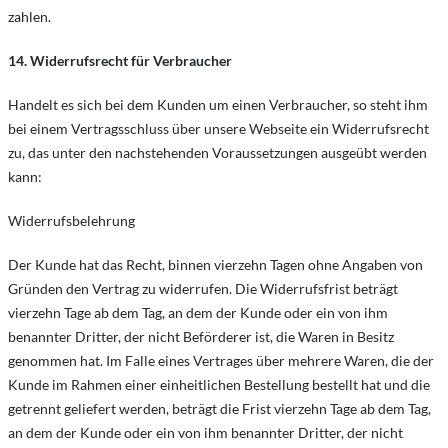
zahlen.
14. Widerrufsrecht für Verbraucher
Handelt es sich bei dem Kunden um einen Verbraucher, so steht ihm
bei einem Vertragsschluss über unsere Webseite ein Widerrufsrecht
zu, das unter den nachstehenden Voraussetzungen ausgeübt werden
kann:
Widerrufsbelehrung
Der Kunde hat das Recht, binnen vierzehn Tagen ohne Angaben von
Gründen den Vertrag zu widerrufen. Die Widerrufsfrist beträgt
vierzehn Tage ab dem Tag, an dem der Kunde oder ein von ihm
benannter Dritter, der nicht Beförderer ist, die Waren in Besitz
genommen hat. Im Falle eines Vertrages über mehrere Waren, die der
Kunde im Rahmen einer einheitlichen Bestellung bestellt hat und die
getrennt geliefert werden, beträgt die Frist vierzehn Tage ab dem Tag,
an dem der Kunde oder ein von ihm benannter Dritter, der nicht