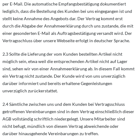
per E-Mail. Die automatische Empfangsbestätigung dokumentiert
lediglich, dass die Bestellung des Kunden bei uns eingegangen ist und
stellt keine Annahme des Angebots dar. Der Vertrag kommt erst
durch die Abgabe der Annahmeerklärung durch uns zustande, die mit
einer gesonderten E-Mail als Auftragsbestätigung versandt wird. Der
Vertragsschluss über unsere Webseite erfolgt in deutscher Sprache.
2.3 Sollte die Lieferung der vom Kunden bestellten Artikel nicht
möglich sein, etwa weil die entsprechenden Artikel nicht auf Lager
sind, sehen wir von einer Annahmeerklärung ab. In diesem Fall kommt
ein Vertrag nicht zustande. Der Kunde wird von uns unverzüglich
darüber informiert und bereits erhaltene Gegenleistungen
unverzüglich zurückerstattet.
2.4 Sämtliche zwischen uns und dem Kunden bei Vertragsschluss
getroffenen Vereinbarungen sind in dem Vertrag einschließlich dieser
AGB vollständig schriftlich niedergelegt. Unsere Mitarbeiter sind
nicht befugt, mündlich von diesem Vertrag abweichende oder
darüber hinausgehende Vereinbarungen zu treffen.