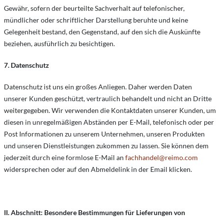
Gewähr, sofern der beurteilte Sachverhalt auf telefonischer,
mündlicher oder schriftlicher Darstellung beruhte und keine
Gelegenheit bestand, den Gegenstand, auf den sich die Auskünfte
beziehen, ausführlich zu besichtigen.
7. Datenschutz
Datenschutz ist uns ein großes Anliegen. Daher werden Daten
unserer Kunden geschützt, vertraulich behandelt und nicht an Dritte
weitergegeben. Wir verwenden die Kontaktdaten unserer Kunden, um
diesen in unregelmäßigen Abständen per E-Mail, telefonisch oder per
Post Informationen zu unserem Unternehmen, unseren Produkten
und unseren Dienstleistungen zukommen zu lassen. Sie können dem
jederzeit durch eine formlose E-Mail an
fachhandel@reimo.com
widersprechen oder auf den Abmeldelink in der Email klicken.
II. Abschnitt: Besondere Bestimmungen für Lieferungen von