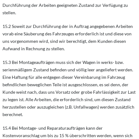
Durchführung der Arbeiten geeigneten Zustand zur Verfügung zu
stellen.
15.2 Soweit zur Durchführung der in Auftrag angegebenen Arbeiten
vorab eine Säuberung des Fahrzeuges erforderlich ist und diese von
uns vorgenommen wird, sind wir berechtigt, dem Kunden diesen
Aufwand in Rechnung zu stellen.
15.3 Bei Montageaufträgen muss sich der Wagen in werks- bzw.
serienmäßigem Zustand befinden und völlig leer angeliefert werden.
Eine Haftung für alle entgegen dieser Vereinbarung im Fahrzeug
befindlichen beweglichen Teile ist ausgeschlossen, es sei denn, der
Kunde weist nach, dass uns Vorsatz oder grobe Fahrlässigkeit zur Last
zu legen ist. Alle Arbeiten, die erforderlich sind, um diesen Zustand
herzustellen oder auszugleichen (z.B. Unfallwagen) werden zusätzlich
berechnet.
15.4 Bei Montage- und Reparaturaufträgen kann der
Kostenvoranschlag um bis zu 15 % überschritten werden, wenn sich