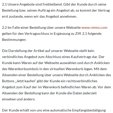
2.1 Unsere Angebote sind freibleibend. Gibt der Kunde durch seine
Bestellung bzw. seinen Auftrag ein Angebot ab, so kommt der Vertrag
erst zustande, wenn wir das Angebot annehmen.
2.2 Im Falle einer Bestellung über unsere Webseite
www.reimo.com
gelten für den Vertragsschluss in Ergänzung zu Ziff. 2.1 folgende
Bestimmungen:
Die Darstellung der Artikel auf unserer Webseite stellt kein
verbindliches Angebot zum Abschluss eines Kaufvertrags dar. Der
Kunde kann Waren auf der Webseite auswählen und durch Anklicken
des Warenkorbsymbols in den virtuellen Warenkorb legen. Mit dem
Absenden einer Bestellung über unsere Webseite durch Anklicken des
Buttons „Jetzt kaufen“ gibt der Kunde ein rechtsverbindliches
Angebot zum Kauf der im Warenkorb befindlichen Waren ab. Vor dem
Absenden der Bestellung kann der Kunde die Daten jederzeit
einsehen und ändern.
Der Kunde erhält von uns eine automatische Empfangsbestätigung