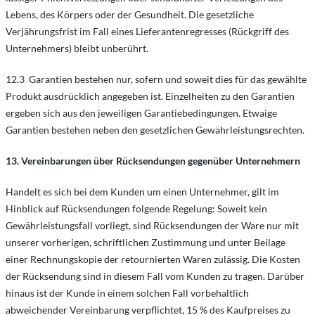
Lebens, des Körpers oder der Gesundheit. Die gesetzliche
Verjährungsfrist im Fall eines Lieferantenregresses (Rückgriff des
Unternehmers) bleibt unberührt.
12.3 Garantien bestehen nur, sofern und soweit dies für das gewählte
Produkt ausdrücklich angegeben ist. Einzelheiten zu den Garantien
ergeben sich aus den jeweiligen Garantiebedingungen. Etwaige
Garantien bestehen neben den gesetzlichen Gewährleistungsrechten.
13. Vereinbarungen über Rücksendungen gegenüber Unternehmern
Handelt es sich bei dem Kunden um einen Unternehmer, gilt im
Hinblick auf Rücksendungen folgende Regelung: Soweit kein
Gewährleistungsfall vorliegt, sind Rücksendungen der Ware nur mit
unserer vorherigen, schriftlichen Zustimmung und unter Beilage
einer Rechnungskopie der retournierten Waren zulässig. Die Kosten
der Rücksendung sind in diesem Fall vom Kunden zu tragen. Darüber
hinaus ist der Kunde in einem solchen Fall vorbehaltlich
abweichender Vereinbarung verpflichtet, 15 % des Kaufpreises zu