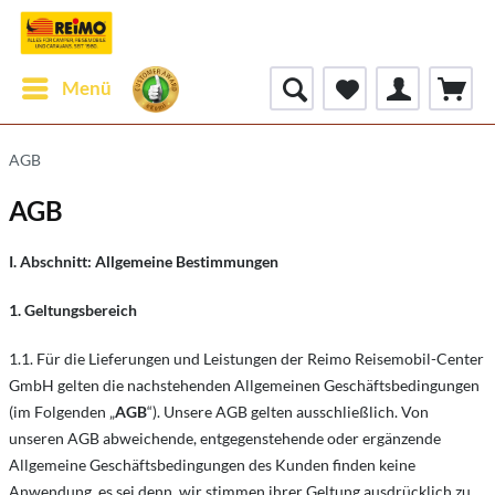
Menü
AGB
AGB
I. Abschnitt: Allgemeine Bestimmungen
1. Geltungsbereich
1.1. Für die Lieferungen und Leistungen der Reimo Reisemobil-Center
GmbH gelten die nachstehenden Allgemeinen Geschäftsbedingungen
(im Folgenden „
AGB
“). Unsere AGB gelten ausschließlich. Von
unseren AGB abweichende, entgegenstehende oder ergänzende
Allgemeine Geschäftsbedingungen des Kunden finden keine
Anwendung, es sei denn, wir stimmen ihrer Geltung ausdrücklich zu.