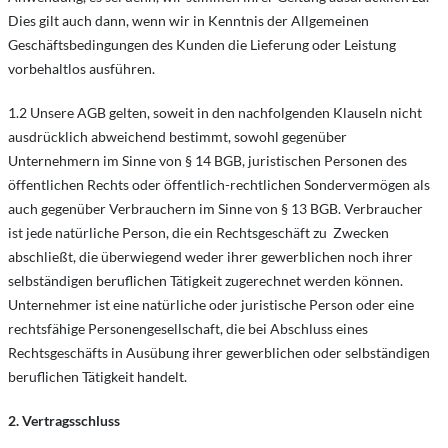
Dies gilt auch dann, wenn wir in Kenntnis der Allgemeinen
Geschäftsbedingungen des Kunden die Lieferung oder Leistung
vorbehaltlos ausführen.
1.2 Unsere AGB gelten, soweit in den nachfolgenden Klauseln nicht
ausdrücklich abweichend bestimmt, sowohl gegenüber
Unternehmern im Sinne von § 14 BGB, juristischen Personen des
öffentlichen Rechts oder öffentlich-rechtlichen Sondervermögen als
auch gegenüber Verbrauchern im Sinne von § 13 BGB. Verbraucher
ist jede natürliche Person, die ein Rechtsgeschäft zu Zwecken
abschließt, die überwiegend weder ihrer gewerblichen noch ihrer
selbständigen beruflichen Tätigkeit zugerechnet werden können.
Unternehmer ist eine natürliche oder juristische Person oder eine
rechtsfähige Personengesellschaft, die bei Abschluss eines
Rechtsgeschäfts in Ausübung ihrer gewerblichen oder selbständigen
beruflichen Tätigkeit handelt.
2. Vertragsschluss