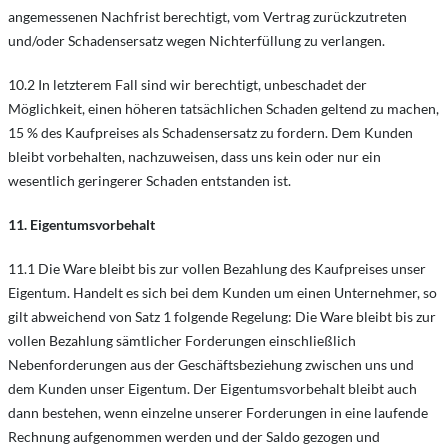
angemessenen Nachfrist berechtigt, vom Vertrag zurückzutreten
und/oder Schadensersatz wegen Nichterfüllung zu verlangen.
10.2 In letzterem Fall sind wir berechtigt, unbeschadet der
Möglichkeit, einen höheren tatsächlichen Schaden geltend zu machen,
15 % des Kaufpreises als Schadensersatz zu fordern. Dem Kunden
bleibt vorbehalten, nachzuweisen, dass uns kein oder nur ein
wesentlich geringerer Schaden entstanden ist.
11. Eigentumsvorbehalt
11.1 Die Ware bleibt bis zur vollen Bezahlung des Kaufpreises unser
Eigentum. Handelt es sich bei dem Kunden um einen Unternehmer, so
gilt abweichend von Satz 1 folgende Regelung: Die Ware bleibt bis zur
vollen Bezahlung sämtlicher Forderungen einschließlich
Nebenforderungen aus der Geschäftsbeziehung zwischen uns und
dem Kunden unser Eigentum. Der Eigentumsvorbehalt bleibt auch
dann bestehen, wenn einzelne unserer Forderungen in eine laufende
Rechnung aufgenommen werden und der Saldo gezogen und