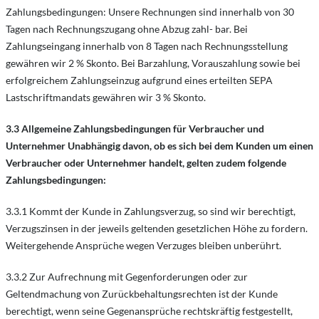
Zahlungsbedingungen: Unsere Rechnungen sind innerhalb von 30
Tagen nach Rechnungszugang ohne Abzug zahl- bar. Bei
Zahlungseingang innerhalb von 8 Tagen nach Rechnungsstellung
gewähren wir 2 % Skonto. Bei Barzahlung, Vorauszahlung sowie bei
erfolgreichem Zahlungseinzug aufgrund eines erteilten SEPA
Lastschriftmandats gewähren wir 3 % Skonto.
3.3
Allgemeine Zahlungsbedingungen für Verbraucher und
Unternehmer Unabhängig davon, ob es sich bei dem Kunden um einen
Verbraucher oder Unternehmer handelt, gelten zudem folgende
Zahlungsbedingungen:
3.3.1 Kommt der Kunde in Zahlungsverzug, so sind wir berechtigt,
Verzugszinsen in der jeweils geltenden gesetzlichen Höhe zu fordern.
Weitergehende Ansprüche wegen Verzuges bleiben unberührt.
3.3.2 Zur Aufrechnung mit Gegenforderungen oder zur
Geltendmachung von Zurückbehaltungsrechten ist der Kunde
berechtigt, wenn seine Gegenansprüche rechtskräftig festgestellt,