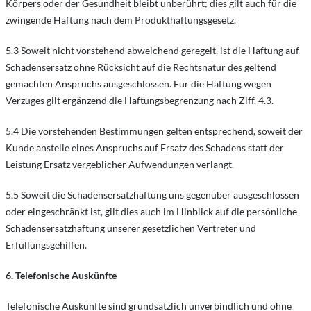
Körpers oder der Gesundheit bleibt unberührt; dies gilt auch für die
zwingende Haftung nach dem Produkthaftungsgesetz.
5.3 Soweit nicht vorstehend abweichend geregelt, ist die Haftung auf
Schadensersatz ohne Rücksicht auf die Rechtsnatur des geltend
gemachten Anspruchs ausgeschlossen. Für die Haftung wegen
Verzuges gilt ergänzend die Haftungsbegrenzung nach Ziff. 4.3.
5.4 Die vorstehenden Bestimmungen gelten entsprechend, soweit der
Kunde anstelle eines Anspruchs auf Ersatz des Schadens statt der
Leistung Ersatz vergeblicher Aufwendungen verlangt.
5.5 Soweit die Schadensersatzhaftung uns gegenüber ausgeschlossen
oder eingeschränkt ist, gilt dies auch im Hinblick auf die persönliche
Schadensersatzhaftung unserer gesetzlichen Vertreter und
Erfüllungsgehilfen.
6. Telefonische Auskünfte
Telefonische Auskünfte sind grundsätzlich unverbindlich und ohne