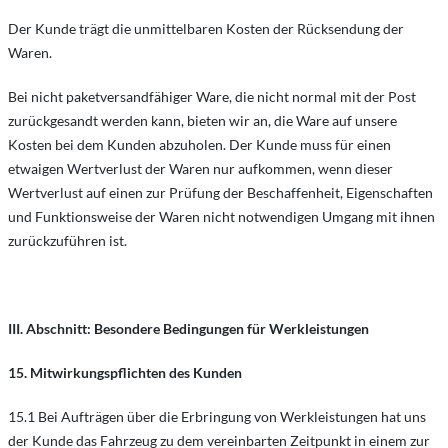
Der Kunde trägt die unmittelbaren Kosten der Rücksendung der
Waren.
Bei nicht paketversandfähiger Ware, die nicht normal mit der Post
zurückgesandt werden kann, bieten wir an, die Ware auf unsere
Kosten bei dem Kunden abzuholen. Der Kunde muss für einen
etwaigen Wertverlust der Waren nur aufkommen, wenn dieser
Wertverlust auf einen zur Prüfung der Beschaffenheit, Eigenschaften
und Funktionsweise der Waren nicht notwendigen Umgang mit ihnen
zurückzuführen ist.
III. Abschnitt: Besondere Bedingungen für Werkleistungen
15. Mitwirkungspflichten des Kunden
15.1 Bei Aufträgen über die Erbringung von Werkleistungen hat uns
der Kunde das Fahrzeug zu dem vereinbarten Zeitpunkt in einem zur