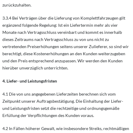
zurückzuhalten.
3.3.4 Bei Verträgen über die Lieferung von Komplettfahrzeugen gilt
ergänzend folgende Regelung: Ist ein Liefertermin mehr als vier
Monate nach Vertragsschluss vereinbart und kommt es innerhalb
dieses Zeitraums nach Vertragsschluss zu von uns nicht zu
vertretenden Preiserhöhungen seitens unserer Zulieferer, so sind wir
berechtigt, diese Kostenerhöhungen an den Kunden weiterzugeben
und den Preis entsprechend anzupassen. Wir werden den Kunden
hierüber unverzüglich unterrichten.
4. Liefer- und Leistungsfristen
4.1 Die von uns angegebenen Lieferzeiten berechnen sich vom
Zeitpunkt unserer Auftragsbestätigung. Die Einhaltung der Liefer-
und Leistungsfristen setzt die rechtzeitige und ordnungsgemäße
Erfüllung der Verpflichtungen des Kunden voraus.
4.2 In Fällen höherer Gewalt, wie insbesondere Streiks, rechtmäßigen