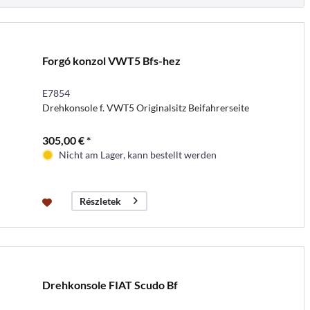
Forgó konzol VWT5 Bfs-hez
E7854
Drehkonsole f. VWT5 Originalsitz Beifahrerseite
305,00 € *
Nicht am Lager, kann bestellt werden
Részletek
Drehkonsole FIAT Scudo Bf