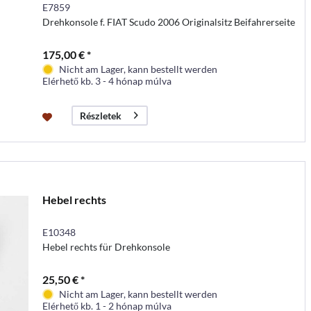
E7859
Drehkonsole f. FIAT Scudo 2006 Originalsitz Beifahrerseite
175,00 € *
Nicht am Lager, kann bestellt werden
Elérhető kb. 3 - 4 hónap múlva
Részletek
Hebel rechts
E10348
Hebel rechts für Drehkonsole
25,50 € *
Nicht am Lager, kann bestellt werden
Elérhető kb. 1 - 2 hónap múlva