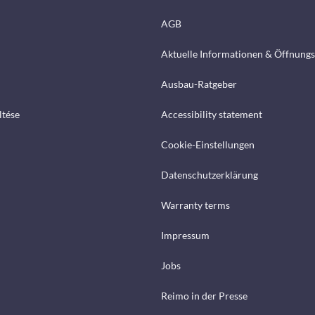
AGB
Aktuelle Informationen & Öffnungs
Ausbau-Ratgeber
ltése
Accessibility statement
Cookie-Einstellungen
Datenschutzerklärung
Warranty terms
Impressum
Jobs
Reimo in der Presse