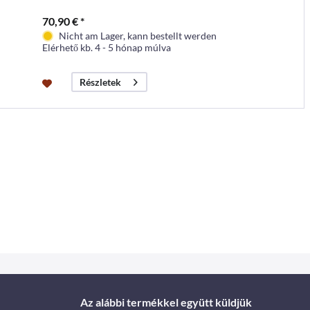
70,90 € *
Nicht am Lager, kann bestellt werden
Elérhető kb. 4 - 5 hónap múlva
Részletek
Az alábbi termékkel együtt küldjük