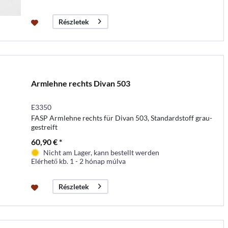
Részletek
Armlehne rechts Divan 503
E3350
FASP Armlehne rechts für Divan 503, Standardstoff grau-
gestreift
60,90 € *
Nicht am Lager, kann bestellt werden
Elérhető kb. 1 - 2 hónap múlva
Részletek