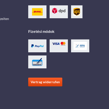
zeiten
Fizetési módok
Vertrag widerrufen