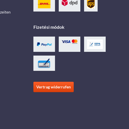
zeiten
Fizetési módok
Vertrag widerrufen