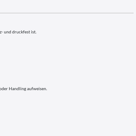
- und druckfest ist.
 oder Handling aufweisen.