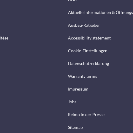
Aktuelle Informationen & Öffnungs
Ausbau-Ratgeber
ltése
Accessibility statement
Cookie-Einstellungen
Datenschutzerklärung
Warranty terms
Impressum
Jobs
Reimo in der Presse
Sitemap