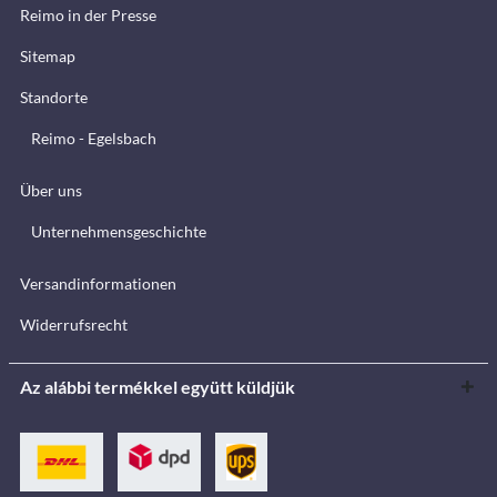
Reimo in der Presse
Sitemap
Standorte
Reimo - Egelsbach
Über uns
Unternehmensgeschichte
Versandinformationen
Widerrufsrecht
Az alábbi termékkel együtt küldjük