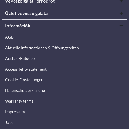
Vevőszolgálat Forródrót
Üzlet vevőszolgálata
Információk
AGB
Aktuelle Informationen & Öffnungszeiten
Ausbau-Ratgeber
Accessibility statement
Cookie-Einstellungen
Datenschutzerklärung
Warranty terms
Impressum
Jobs