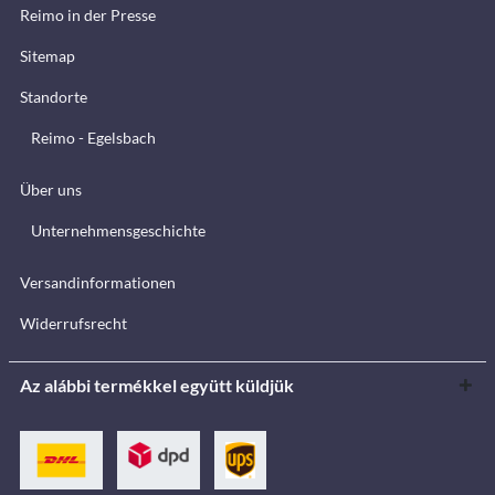
Reimo in der Presse
Sitemap
Standorte
Reimo - Egelsbach
Über uns
Unternehmensgeschichte
Versandinformationen
Widerrufsrecht
Az alábbi termékkel együtt küldjük