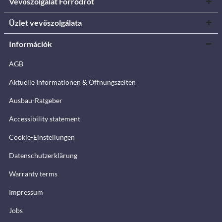
Vevőszolgálat Forródrót
Üzlet vevőszolgálata
Információk
AGB
Aktuelle Informationen & Öffnungszeiten
Ausbau-Ratgeber
Accessibility statement
Cookie-Einstellungen
Datenschutzerklärung
Warranty terms
Impressum
Jobs