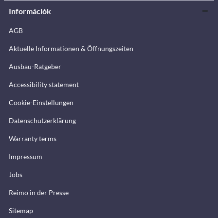
Információk
AGB
Aktuelle Informationen & Öffnungszeiten
Ausbau-Ratgeber
Accessibility statement
Cookie-Einstellungen
Datenschutzerklärung
Warranty terms
Impressum
Jobs
Reimo in der Presse
Sitemap