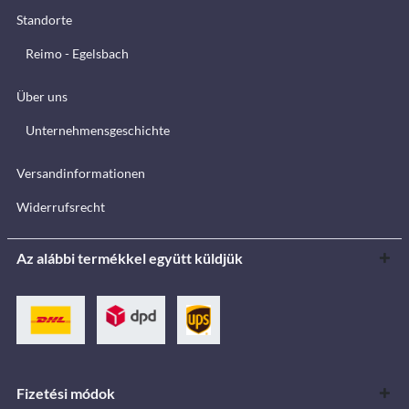
Standorte
Reimo - Egelsbach
Über uns
Unternehmensgeschichte
Versandinformationen
Widerrufsrecht
Az alábbi termékkel együtt küldjük
Fizetési módok