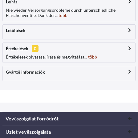
Leírás
Nie wieder Versorgungsprobleme durch unterschiedliche
Flaschenventile. Dank der...
több
Letöltések
Értékelések
0
Értékelések olvasása, írása és megvitatása...
több
Gyártói információk
Vevőszolgálat Forródrót
Üzlet vevőszolgálata