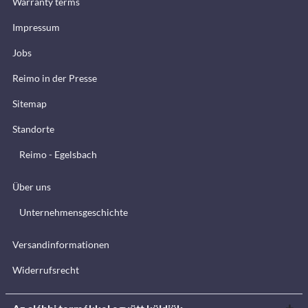
Warranty terms
Impressum
Jobs
Reimo in der Presse
Sitemap
Standorte
Reimo - Egelsbach
Über uns
Unternehmensgeschichte
Versandinformationen
Widerrufsrecht