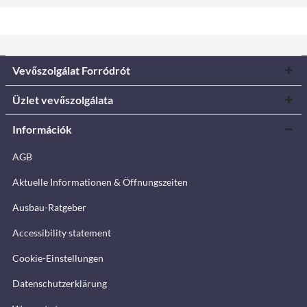
Vevőszolgálat Forródrót
Üzlet vevőszolgálata
Információk
AGB
Aktuelle Informationen & Öffnungszeiten
Ausbau-Ratgeber
Accessibility statement
Cookie-Einstellungen
Datenschutzerklärung