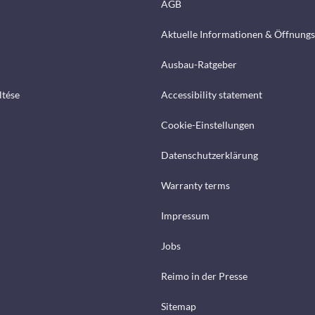
AGB
Aktuelle Informationen & Öffnungs
Ausbau-Ratgeber
ltése
Accessibility statement
Cookie-Einstellungen
Datenschutzerklärung
Warranty terms
Impressum
Jobs
Reimo in der Presse
Sitemap