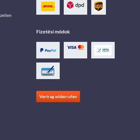
zeiten
Fizetési módok
Vertrag widerrufen