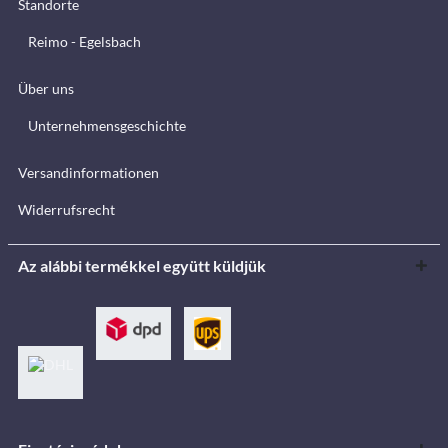
Standorte
Reimo - Egelsbach
Über uns
Unternehmensgeschichte
Versandinformationen
Widerrufsrecht
Az alábbi termékkel együtt küldjük