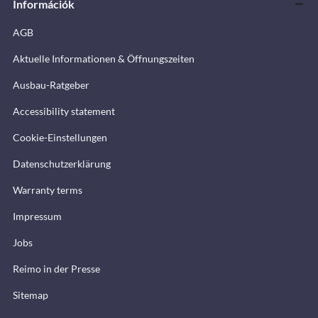
Információk
AGB
Aktuelle Informationen & Öffnungszeiten
Ausbau-Ratgeber
Accessibility statement
Cookie-Einstellungen
Datenschutzerklärung
Warranty terms
Impressum
Jobs
Reimo in der Presse
Sitemap