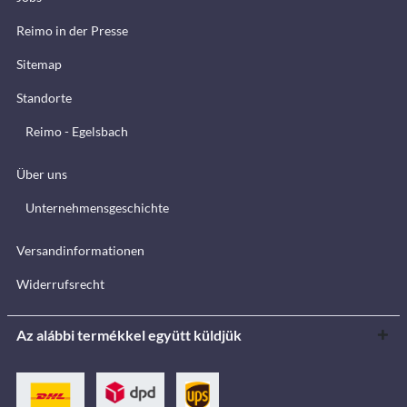
Reimo in der Presse
Sitemap
Standorte
Reimo - Egelsbach
Über uns
Unternehmensgeschichte
Versandinformationen
Widerrufsrecht
Az alábbi termékkel együtt küldjük