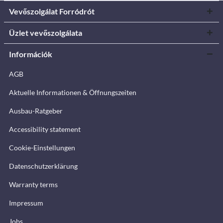
Vevőszolgálat Forródrót
Üzlet vevőszolgálata
Információk
AGB
Aktuelle Informationen & Öffnungszeiten
Ausbau-Ratgeber
Accessibility statement
Cookie-Einstellungen
Datenschutzerklärung
Warranty terms
Impressum
Jobs