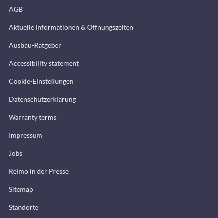
AGB
Aktuelle Informationen & Öffnungszeiten
Ausbau-Ratgeber
Accessibility statement
Cookie-Einstellungen
Datenschutzerklärung
Warranty terms
Impressum
Jobs
Reimo in der Presse
Sitemap
Standorte