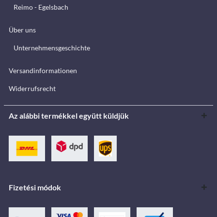
Reimo - Egelsbach
Über uns
Unternehmensgeschichte
Versandinformationen
Widerrufsrecht
Az alábbi termékkel együtt küldjük
Fizetési módok