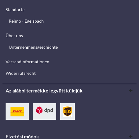
Standorte
Reimo - Egelsbach
Über uns
Unternehmensgeschichte
Versandinformationen
Widerrufsrecht
Az alábbi termékkel együtt küldjük
Fizetési módok