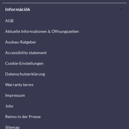
Információk
AGB
Aktuelle Informationen & Öffnungszeiten
Ausbau-Ratgeber
Accessibility statement
Cookie-Einstellungen
Datenschutzerklärung
Warranty terms
Impressum
Jobs
Reimo in der Presse
Sitemap