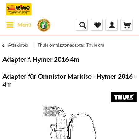
Menü
Áttekintés
Thule omnisztor adapter, Thule om
Adapter f. Hymer 2016 4m
Adapter für Omnistor Markise - Hymer 2016 -
4m