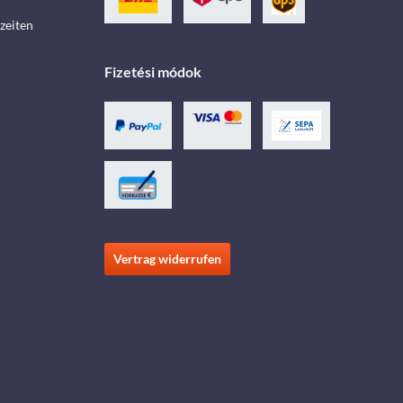
zeiten
Fizetési módok
Vertrag widerrufen