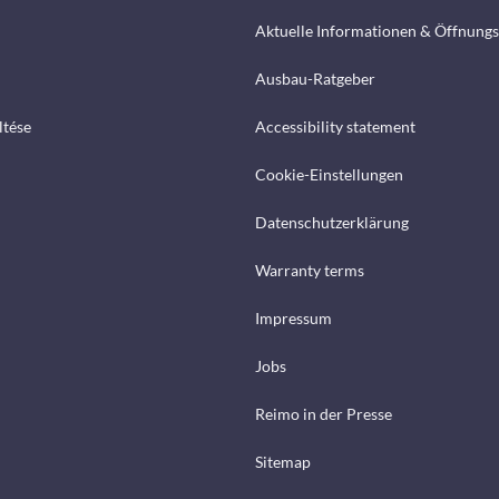
Aktuelle Informationen & Öffnungs
Ausbau-Ratgeber
ltése
Accessibility statement
Cookie-Einstellungen
Datenschutzerklärung
Warranty terms
Impressum
Jobs
Reimo in der Presse
Sitemap