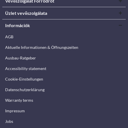
Vevőszolgálat Forródrót
Üzlet vevőszolgálata
Információk
AGB
Aktuelle Informationen & Öffnungszeiten
Ausbau-Ratgeber
Accessibility statement
Cookie-Einstellungen
Datenschutzerklärung
Warranty terms
Impressum
Jobs