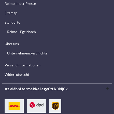
Reimo in der Presse
Sitemap
Standorte
Reimo - Egelsbach
Über uns
Unternehmensgeschichte
Versandinformationen
Widerrufsrecht
Az alábbi termékkel együtt küldjük